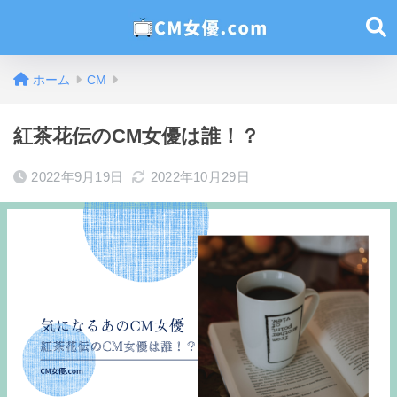
ホーム
CM
紅茶花伝のCM女優は誰！？
2022年9月19日
2022年10月29日