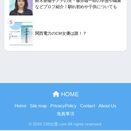
鈴木奈穂子アナの夫・横井雄一郎の学歴や職業
などプロフ紹介！馴れ初めや子供についても
5
関西電力のCM女優は誰！？
HOME
Home
Site map
PrivacyPolicy
Contact
About Us
免責事項
© 2026 CM女優.com All rights reserved.