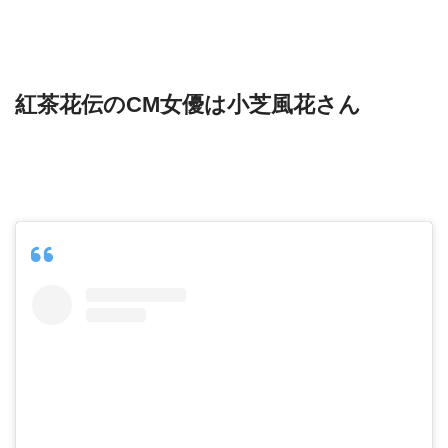
紅茶花伝のCM女優は小芝風花さん