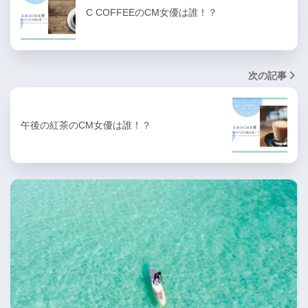
C COFFEEのCM女優は誰！？
次の記事
午後の紅茶のCM女優は誰！？