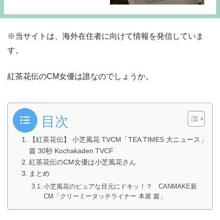
※当サイトは、海外在住者に向けて情報を発信していま
す。
紅茶花伝のCM女優は誰なのでしょうか。
目次
【紅茶花伝】 小芝風花 TVCM「TEA TIMES 大ニュース」
篇 30秒 Kochakaden TVCF
紅茶花伝のCM女優は小芝風花さん
まとめ
小芝風花のピュアな目元にドキッ！？ CANMAKE新
CM「クリーミータッチライナー 本屋 篇」