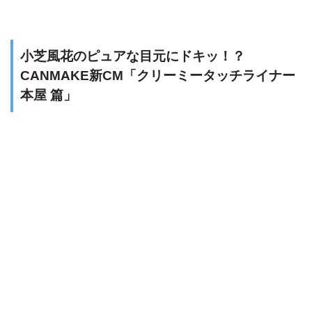
小芝風花のピュアな目元にドキッ！？
CANMAKE新CM「クリーミータッチライナー
本屋 篇」