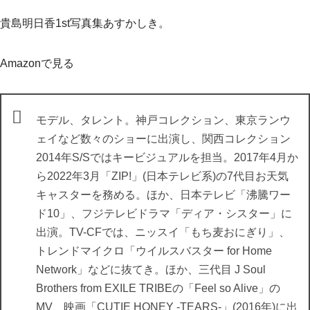
貴島明日香1st写真集あすかしき。
Amazonで見る
モデル、タレント。神戸コレクション、東京ランウ
ェイなど数々のショーに出演し、関西コレクション
2014年S/Sではキービジュアルを担当。2017年4月か
ら2022年3月「ZIP!」(日本テレビ系)の7代目お天気
キャスターを務める。ほか、日本テレビ「沸騰ワー
ド10」、フジテレビドラマ「ディア・シスター」に
出演。TV-CFでは、ニッスイ「もち⻨おにぎり」、
トレンドマイクロ「ウイルスバスター for Home
Network」などに抜てき。ほか、三代目 J Soul
Brothers from EXILE TRIBEの「Feel so Alive」の
MV、映画「CUTIE HONEY -TEARS-」(2016年)に出