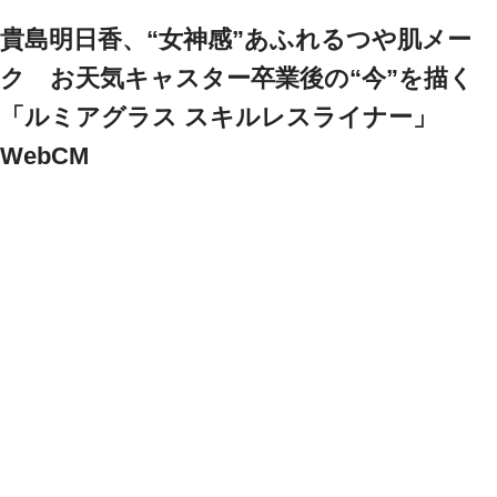
貴島明日香、“女神感”あふれるつや肌メー
ク お天気キャスター卒業後の“今”を描く
「ルミアグラス スキルレスライナー」
WebCM