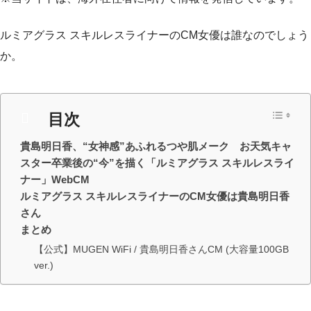
ルミアグラス スキルレスライナーのCM女優は誰なのでしょう
か。
目次
貴島明日香、“女神感”あふれるつや肌メーク お天気キャ
スター卒業後の“今”を描く「ルミアグラス スキルレスライ
ナー」WebCM
ルミアグラス スキルレスライナーのCM女優は貴島明日香
さん
まとめ
【公式】MUGEN WiFi / 貴島明日香さんCM (大容量100GB
ver.)