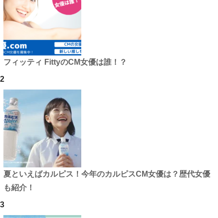
フィッティ FittyのCM女優は誰！？
2
夏といえばカルピス！今年のカルピスCM女優は？歴代女優
も紹介！
3