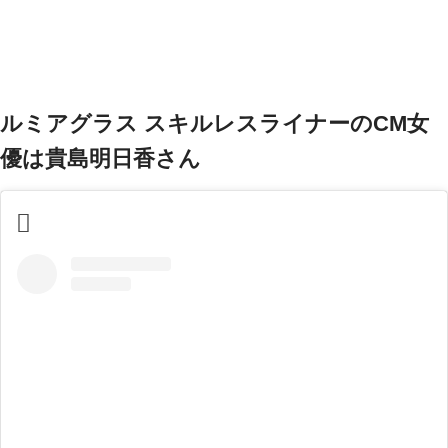
ルミアグラス スキルレスライナーのCM女
優は貴島明日香さん