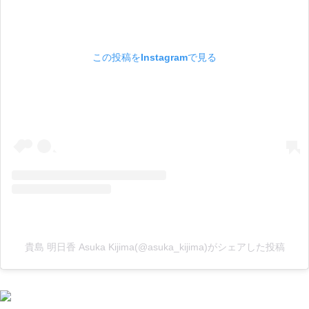
この投稿をInstagramで見る
貴島 明日香 Asuka Kijima(@asuka_kijima)がシェアした投稿