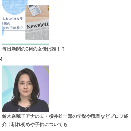
毎日新聞のCMの女優は誰！？
4
鈴木奈穂子アナの夫・横井雄一郎の学歴や職業などプロフ紹
介！馴れ初めや子供についても