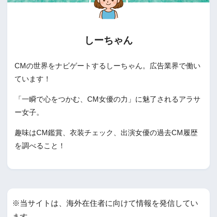
しーちゃん
CMの世界をナビゲートするしーちゃん。広告業界で働い
ています！
「一瞬で心をつかむ、CM女優の力」に魅了されるアラサ
ー女子。
趣味はCM鑑賞、衣装チェック、出演女優の過去CM履歴
を調べること！
※当サイトは、海外在住者に向けて情報を発信してい
ます。