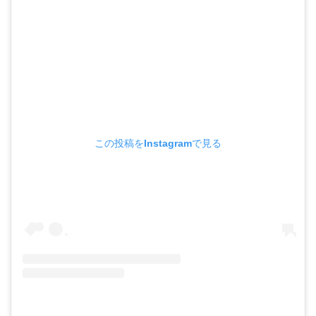
この投稿をInstagramで見る