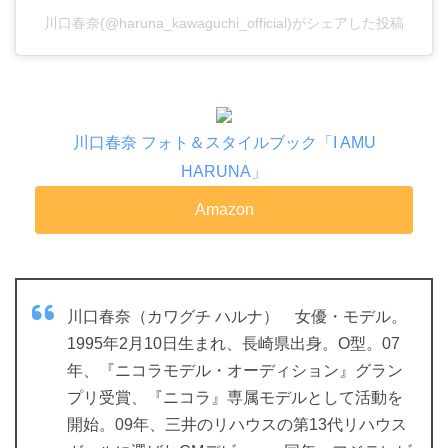
川口春奈(@haruna_kawaguchi_official)がシェアした投稿
川口春奈 フォト＆スタイルブック「I AMU
HARUNA」
Amazon
川口春奈（カワグチ ハルナ） 女優・モデル。
1995年2月10日生まれ、長崎県出身。O型。07
年、『ニコラモデル・オーディション』グラン
プリ受賞、『ニコラ』専属モデルとして活動を
開始。09年、三井のリハウスの第13代リハウス