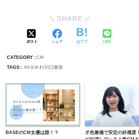
SHARE
ポスト
シェア
はてブ
LINE
CATEGORY :
CM
TAGS :
H＆M
川口春奈
BASEのCM女優は誰！？
才色兼備で安定の好感度