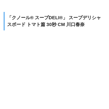
「クノール® スープDELI®」 スープデリシャ
スボード トマト篇 30秒 CM 川口春奈