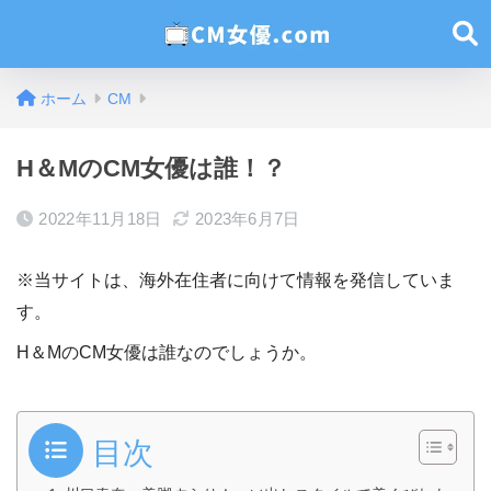
ホーム
CM
H＆MのCM女優は誰！？
2022年11月18日
2023年6月7日
※当サイトは、海外在住者に向けて情報を発信していま
す。
H＆MのCM女優は誰なのでしょうか。
目次