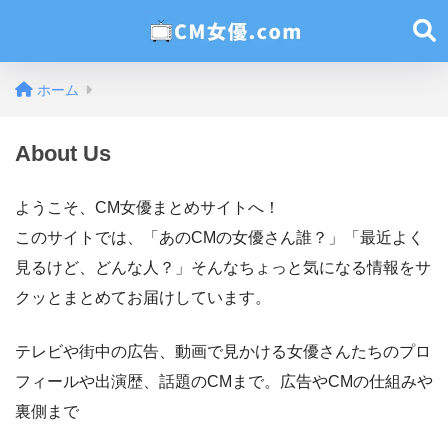
ホーム
About Us
ようこそ、CM女優まとめサイトへ！
このサイトでは、「あのCMの女優さん誰？」「最近よく
見るけど、どんな人？」そんなちょっと気になる情報をサ
クッとまとめてお届けしています。
テレビや街中の広告、動画で見かける女優さんたちのプロ
フィールや出演歴、話題のCMまで。広告やCMの仕組みや
裏側まで