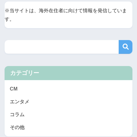
※当サイトは、海外在住者に向けて情報を発信していま
す。
カテゴリー
CM
エンタメ
コラム
その他