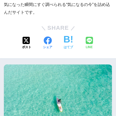
気になった瞬間にすぐ調べられる“気になるの今”を詰め込
んだサイトです。
SHARE
ポスト
シェア
はてブ
LINE