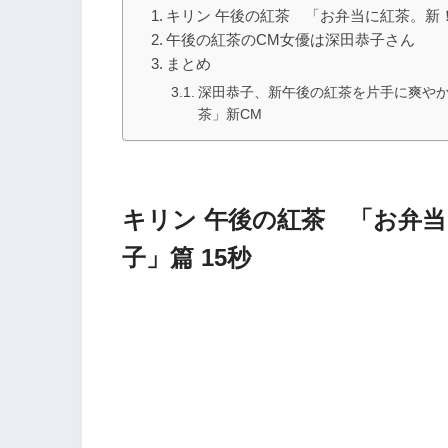
キリン 午後の紅茶 「お弁当に紅茶。新！
午後の紅茶のCM女優は深田恭子さん
まとめ
深田恭子、新午後の紅茶を片手に爽やか
茶」新CM
キリン 午後の紅茶 「お弁当
子」篇 15秒