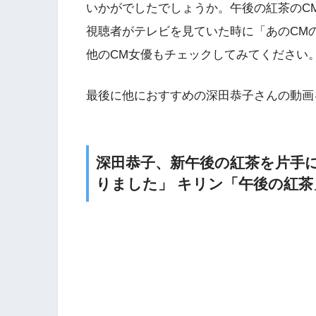
いかがでしたでしょうか。午後の紅茶のCM
視聴者がテレビを見ていた時に「あのCM
他のCM女優もチェックしてみてください
最後に他におすすめの深田恭子さんの動画
深田恭子、新午後の紅茶を片手
りました」 キリン「午後の紅茶