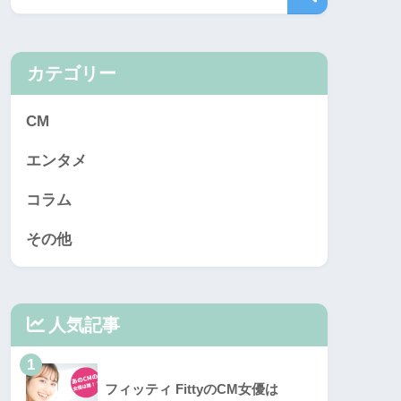
カテゴリー
CM
エンタメ
コラム
その他
人気記事
1
フィッティ FittyのCM女優は