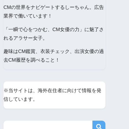
CMの世界をナビゲートするしーちゃん。広告
業界で働いています！
「一瞬で心をつかむ、CM女優の力」に魅了さ
れるアラサー女子。
趣味はCM鑑賞、衣装チェック、出演女優の過
去CM履歴を調べること！
※当サイトは、海外在住者に向けて情報を発
信しています。