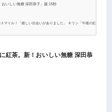
おいしい無糖 深田恭子」篇 15秒
スマイル！「嬉しい出会いがありました」 キリン「午後の紅
に紅茶。新！おいしい無糖 深田恭