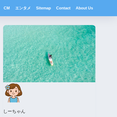
CM
エンタメ
Sitemap
Contact
About Us
しーちゃん