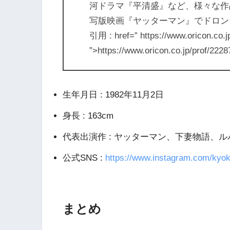
河ドラマ『平清盛』など、様々な作
写版映画『ヤッターマン』でドロン
引用 : href=” https://www.oricon.co.jp
”>https://www.oricon.co.jp/prof/22287
生年月日 : 1982年11月2日
身長 : 163cm
代表出演作 : ヤッターマン、下妻物語、
公式SNS :
https://www.instagram.com/kyoko
まとめ