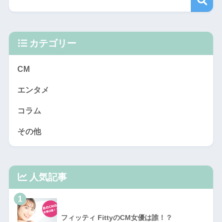
カテゴリー
CM
エンタメ
コラム
その他
人気記事
1
フィッティ FittyのCM女優は誰！？