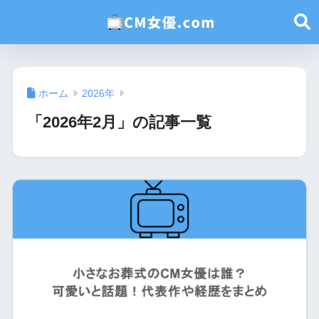
ホーム
2026年
「2026年2月」の記事一覧