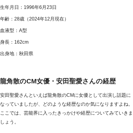
生年月日：1996年6月23日
年齢：28歳（2024年12月現在）
血液型：A型
身長：162cm
出身地：秋田県
龍角散のCM女優・安田聖愛さんの経歴
安田聖愛さんといえば龍角散のCMに女優として出演し話題に
なっていましたが、どのような経歴なのか気になりますよね。
ここでは、芸能界に入ったきっかけや経歴についてみていきま
しょう。