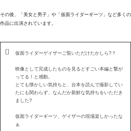
その後、「美女と男子」や「仮面ライダーギーツ」など多くの
作品に出演されています。
仮面ライダーゲイザーご覧いただけたかしら?？
映像として完成したものを見るとすごい本編と繋が
ってる！と感動。
とても懐かしい気持ちと、台本を読んで撮影してい
たにも関わらず、なんだか新鮮な気持ちをいただき
ました?
仮面ライダーギーツ、ゲイザーの現場楽しかったな
ぁ