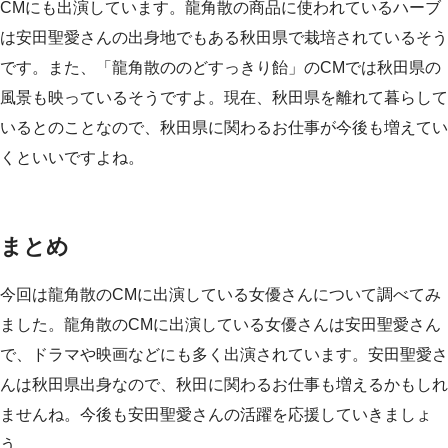
CMにも出演しています。龍角散の商品に使われているハーブ
は安田聖愛さんの出身地でもある秋田県で栽培されているそう
です。また、「龍角散ののどすっきり飴」のCMでは秋田県の
風景も映っているそうですよ。現在、秋田県を離れて暮らして
いるとのことなので、秋田県に関わるお仕事が今後も増えてい
くといいですよね。
まとめ
今回は龍角散のCMに出演している女優さんについて調べてみ
ました。龍角散のCMに出演している女優さんは安田聖愛さん
で、ドラマや映画などにも多く出演されています。安田聖愛さ
んは秋田県出身なので、秋田に関わるお仕事も増えるかもしれ
ませんね。今後も安田聖愛さんの活躍を応援していきましょ
う。