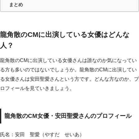
まとめ
龍角散のCMに出演している女優はどんな
人？
龍角散のCMに出演している女優さんは誰なのか気になってい
る方も多いのではないでしょうか。龍角散のCMに出演してい
る女優さんは安田聖愛さんという方です。どんな方なのか、プ
ロフィールを見ていきましょう。
龍角散のCM女優・安田聖愛さんのプロフィール
氏名：安田 聖愛（やすだ せいあ）