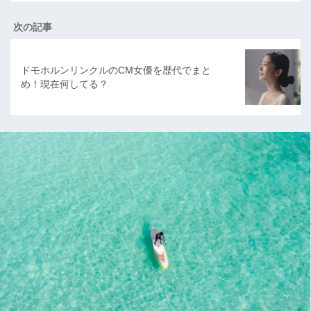
次の記事
ドモホルンリンクルのCM女優を歴代でまと
め！現在何してる？