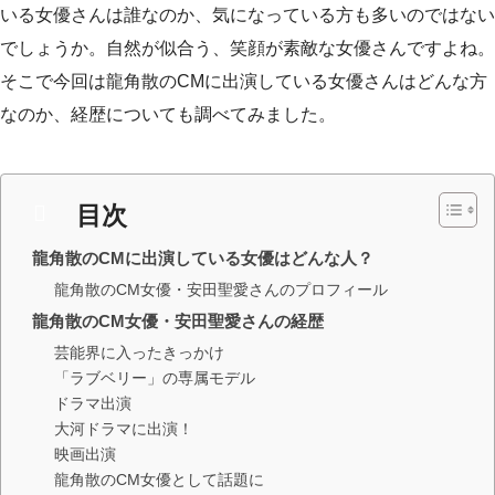
いる女優さんは誰なのか、気になっている方も多いのではない
でしょうか。自然が似合う、笑顔が素敵な女優さんですよね。
そこで今回は龍角散のCMに出演している女優さんはどんな方
なのか、経歴についても調べてみました。
目次
龍角散のCMに出演している女優はどんな人？
龍角散のCM女優・安田聖愛さんのプロフィール
龍角散のCM女優・安田聖愛さんの経歴
芸能界に入ったきっかけ
「ラブベリー」の専属モデル
ドラマ出演
大河ドラマに出演！
映画出演
龍角散のCM女優として話題に