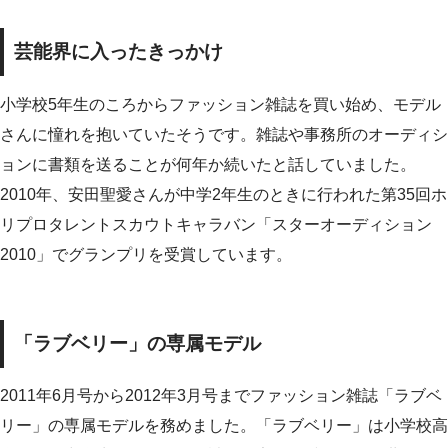
芸能界に入ったきっかけ
小学校5年生のころからファッション雑誌を買い始め、モデル
さんに憧れを抱いていたそうです。雑誌や事務所のオーディシ
ョンに書類を送ることが何年か続いたと話していました。
2010年、安田聖愛さんが中学2年生のときに行われた第35回ホ
リプロタレントスカウトキャラバン「スターオーディション
2010」でグランプリを受賞しています。
「ラブベリー」の専属モデル
2011年6月号から2012年3月号までファッション雑誌「ラブベ
リー」の専属モデルを務めました。「ラブベリー」は小学校高