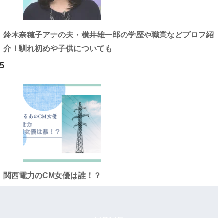
鈴木奈穂子アナの夫・横井雄一郎の学歴や職業などプロフ紹
介！馴れ初めや子供についても
5
関西電力のCM女優は誰！？