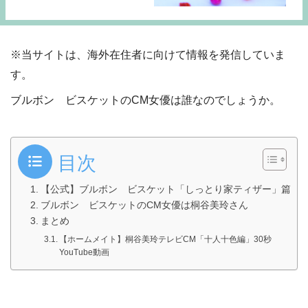
※当サイトは、海外在住者に向けて情報を発信していま
す。
ブルボン ビスケットのCM女優は誰なのでしょうか。
目次
【公式】ブルボン ビスケット「しっとり家ティザー」篇
ブルボン ビスケットのCM女優は桐谷美玲さん
まとめ
【ホームメイト】桐谷美玲テレビCM「十人十色編」30秒
YouTube動画