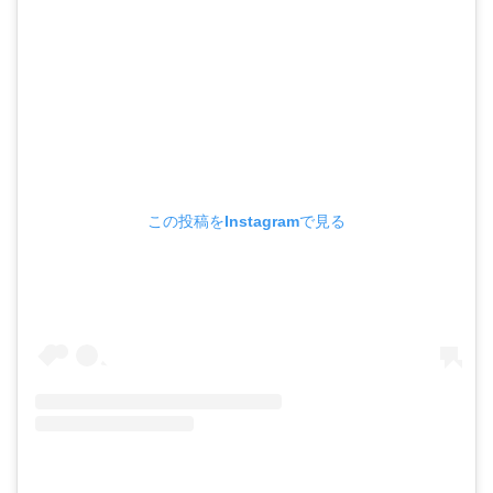
この投稿をInstagramで見る