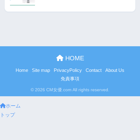
HOME
Home
Site map
PrivacyPolicy
Contact
About Us
免責事項
© 2026 CM女優.com All rights reserved.
ホーム
トップ