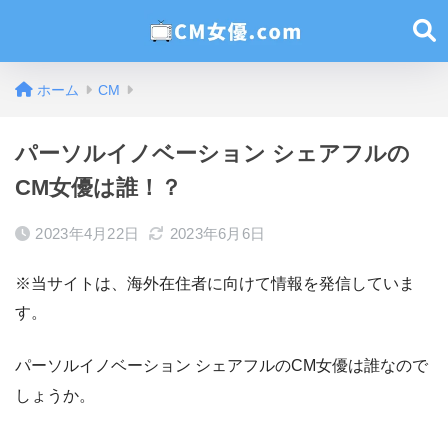
ホーム
CM
パーソルイノベーション シェアフルの
CM女優は誰！？
2023年4月22日
2023年6月6日
※当サイトは、海外在住者に向けて情報を発信していま
す。
パーソルイノベーション シェアフルのCM女優は誰なので
しょうか。