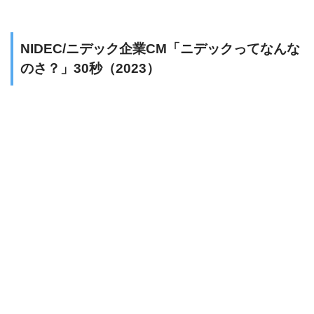
NIDEC/ニデック企業CM「ニデックってなんな
のさ？」30秒（2023）