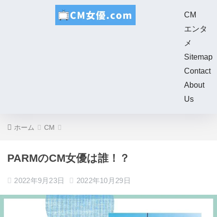
CM
エンタ
メ
Sitemap
Contact
About
Us
ホーム
CM
PARMのCM女優は誰！？
2022年9月23日
2022年10月29日