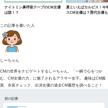
ナイトミン鼻呼吸テープのCM女優
夏といえばカルピス！今
は誰！？
スCM女優は？歴代女優
この記事を書いた人
しーちゃん
CMの世界をナビゲートするしーちゃん。「一瞬で心をつか
む、CM女優の力」に魅了されるアラサー女子。 趣味はCM鑑
賞、衣装チェック、出演女優の過去CM履歴を調べること！
前の記事