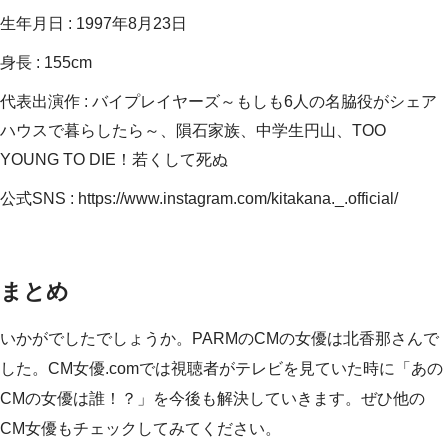
生年月日 : 1997年8月23日
身長 : 155cm
代表出演作 : バイプレイヤーズ～もしも6人の名脇役がシェア
ハウスで暮らしたら～、隕石家族、中学生円山、TOO
YOUNG TO DIE！若くして死ぬ
公式SNS :
https://www.instagram.com/kitakana._.official/
まとめ
いかがでしたでしょうか。PARMのCMの女優は北香那さんで
した。CM女優.comでは視聴者がテレビを見ていた時に「あの
CMの女優は誰！？」を今後も解決していきます。ぜひ他の
CM女優もチェックしてみてください。