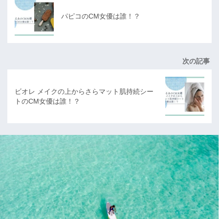
パピコのCM女優は誰！？
次の記事
ビオレ メイクの上からさらマット肌持続シー
トのCM女優は誰！？