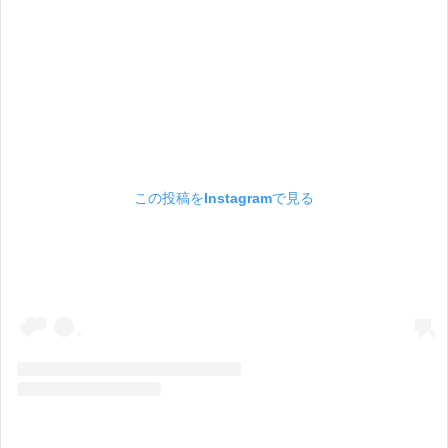
この投稿をInstagramで見る