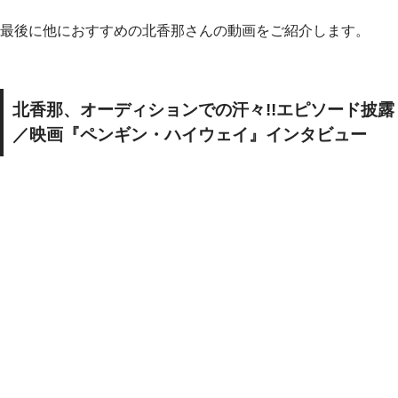
最後に他におすすめの北香那さんの動画をご紹介します。
北香那、オーディションでの汗々!!エピソード披露
／映画『ペンギン・ハイウェイ』インタビュー