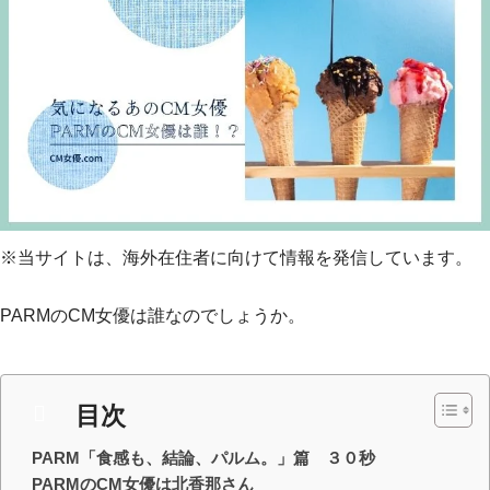
※当サイトは、海外在住者に向けて情報を発信しています。
PARMのCM女優は誰なのでしょうか。
目次
PARM「食感も、結論、パルム。」篇 ３０秒
PARMのCM女優は北香那さん