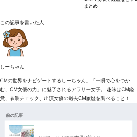
まとめ
この記事を書いた人
しーちゃん
CMの世界をナビゲートするしーちゃん。「一瞬で心をつか
む、CM女優の力」に魅了されるアラサー女子。 趣味はCM鑑
賞、衣装チェック、出演女優の過去CM履歴を調べること！
前の記事