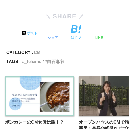
SHARE
ポスト
シェア
はてブ
LINE
CATEGORY :
CM
TAGS :
_feliamo
白石麻衣
ボンカレーのCM女優は誰！？
オープンハウスのCMで
亜里！身長や経歴などプ