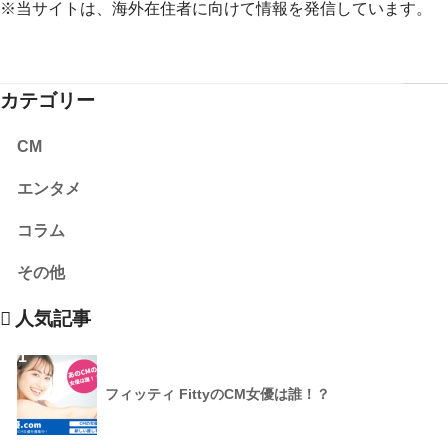
※当サイトは、海外在住者に向けて情報を発信しています。
カテゴリー
CM
エンタメ
コラム
その他
人気記事
1
フィッティ FittyのCM女優は誰！？