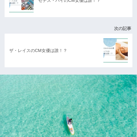
セデス・ハイのCM女優は誰！？
次の記事
ザ・レイスのCM女優は誰！？