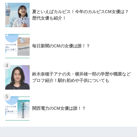
2
夏といえばカルピス！今年のカルピスCM女優は？
歴代女優も紹介！
3
毎日新聞のCMの女優は誰！？
4
鈴木奈穂子アナの夫・横井雄一郎の学歴や職業など
プロフ紹介！馴れ初めや子供についても
5
関西電力のCM女優は誰！？