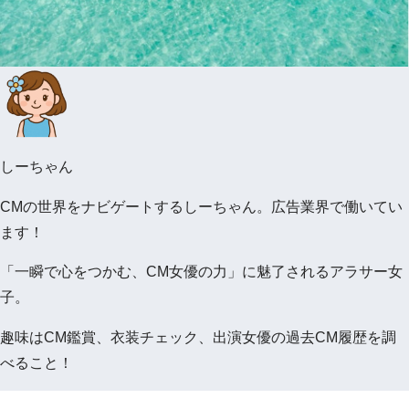
しーちゃん
CMの世界をナビゲートするしーちゃん。広告業界で働いてい
ます！
「一瞬で心をつかむ、CM女優の力」に魅了されるアラサー女
子。
趣味はCM鑑賞、衣装チェック、出演女優の過去CM履歴を調
べること！