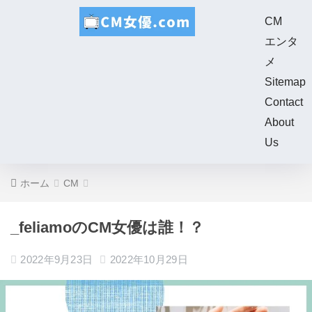
CM
エンタ
メ
Sitemap
Contact
About
Us
ホーム
CM
_feliamoのCM女優は誰！？
2022年9月23日
2022年10月29日