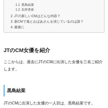
黒島結菜
石井杏奈
JTの新しいCMはどんな内容？
新CMで鬼とおばあさんを演じているのは誰？
最後に
JTのCM女優を紹介
ここからは、過去にJTのCMに出演した女優を三名ご紹介
します。
黒島結菜
JTのCMに出演した女優の一人目は、黒島結菜です。