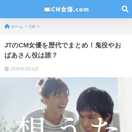
ホーム
CM
JTのCM女優を歴代でまとめ！鬼役やお
ばあさん役は誰？
2025年3月3日