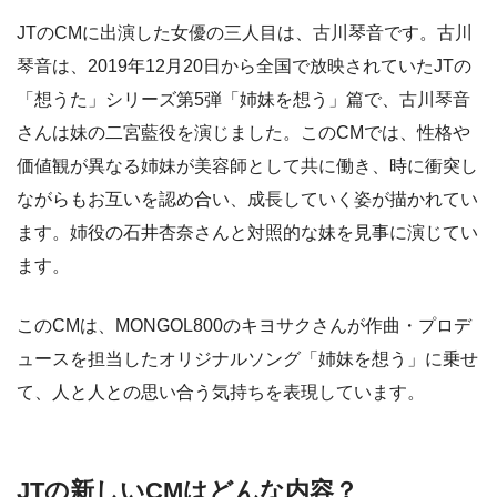
JTのCMに出演した女優の三人目は、古川琴音です。古川
琴音は、2019年12月20日から全国で放映されていたJTの
「想うた」シリーズ第5弾「姉妹を想う」篇で、古川琴音
さんは妹の二宮藍役を演じました。このCMでは、性格や
価値観が異なる姉妹が美容師として共に働き、時に衝突し
ながらもお互いを認め合い、成長していく姿が描かれてい
ます。姉役の石井杏奈さんと対照的な妹を見事に演じてい
ます。
このCMは、MONGOL800のキヨサクさんが作曲・プロデ
ュースを担当したオリジナルソング「姉妹を想う」に乗せ
て、人と人との思い合う気持ちを表現しています。
JTの新しいCMはどんな内容？