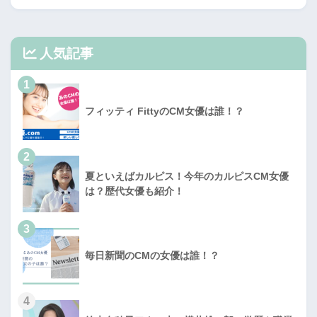
人気記事
1
フィッティ FittyのCM女優は誰！？
2
夏といえばカルピス！今年のカルピスCM女優
は？歴代女優も紹介！
3
毎日新聞のCMの女優は誰！？
4