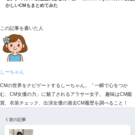
かしいCMもまとめてみた
この記事を書いた人
しーちゃん
CMの世界をナビゲートするしーちゃん。「一瞬で心をつか
む、CM女優の力」に魅了されるアラサー女子。 趣味はCM鑑
賞、衣装チェック、出演女優の過去CM履歴を調べること！
前の記事