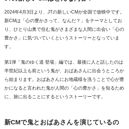
2024年4月3日より、JTの新しいCMが全国で放映中です。
新CMは「心の豊かさって、なんだ？」をテーマとしてお
り、ひとり山奥で住む鬼がさまざまな人間に出会い「心の
豊かさ」に気づいていくというストーリーとなっていま
す。
第1弾「鬼のゆく道 登場」編では、最後に人と話したのは
半世紀以上も前という鬼が、おばあさんに出会うところか
ら始まります。おばあさんにお地蔵様を洗うことで心が豊
かになると言われた鬼が人間の「心の豊かさ」を知るため
に、旅に出ることにするというストーリーです。
新CMで鬼とおばあさんを演じているの