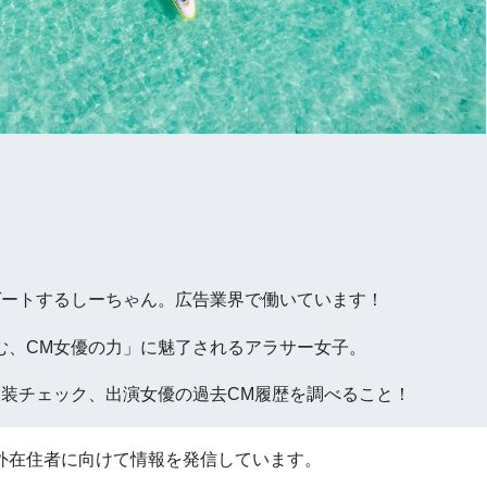
ゲートするしーちゃん。広告業界で働いています！
む、CM女優の力」に魅了されるアラサー女子。
衣装チェック、出演女優の過去CM履歴を調べること！
外在住者に向けて情報を発信しています。