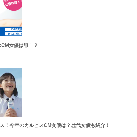
yのCM女優は誰！？
ス！今年のカルピスCM女優は？歴代女優も紹介！