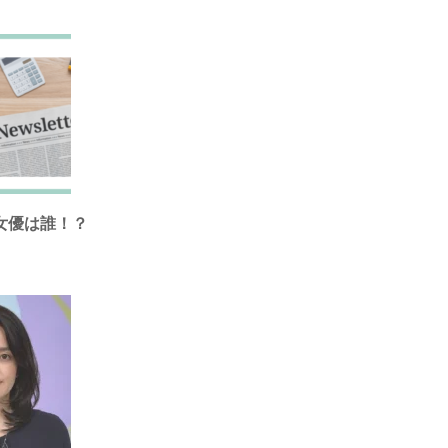
女優は誰！？