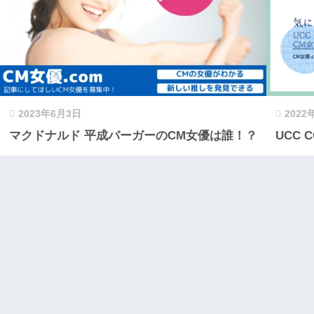
2023年6月3日
2022
マクドナルド 平成バーガーのCM女優は誰！？
UCC 