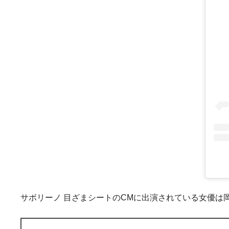
サボリーノ 目ざまシートのCMに出演されている女優は