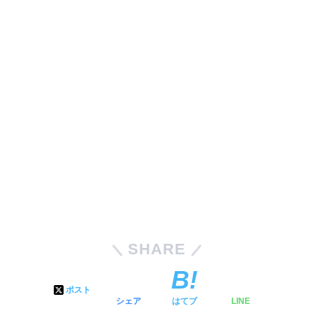
SHARE
ポスト
シェア
はてブ
LINE