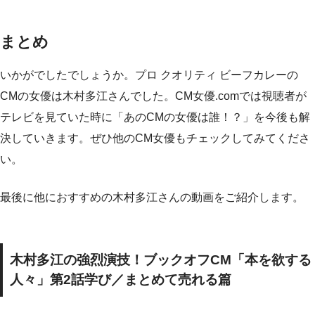
まとめ
いかがでしたでしょうか。プロ クオリティ ビーフカレーの
CMの女優は木村多江さんでした。CM女優.comでは視聴者が
テレビを見ていた時に「あのCMの女優は誰！？」を今後も解
決していきます。ぜひ他のCM女優もチェックしてみてくださ
い。
最後に他におすすめの木村多江さんの動画をご紹介します。
木村多江の強烈演技！ブックオフCM「本を欲する
人々」第2話学び／まとめて売れる篇