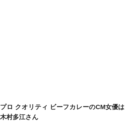
プロ クオリティ ビーフカレーのCM女優は
木村多江さん