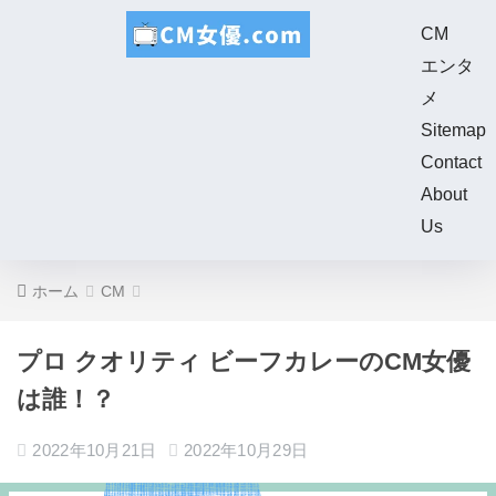
CM
エンタ
メ
Sitemap
Contact
About
Us
ホーム
CM
プロ クオリティ ビーフカレーのCM女優
は誰！？
2022年10月21日
2022年10月29日