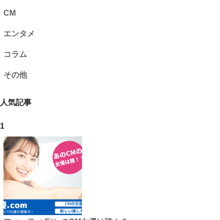
CM
エンタメ
コラム
その他
人気記事
1