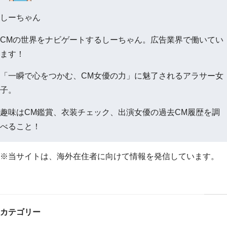
しーちゃん
CMの世界をナビゲートするしーちゃん。広告業界で働いてい
ます！
「一瞬で心をつかむ、CM女優の力」に魅了されるアラサー女
子。
趣味はCM鑑賞、衣装チェック、出演女優の過去CM履歴を調
べること！
※当サイトは、海外在住者に向けて情報を発信しています。
カテゴリー