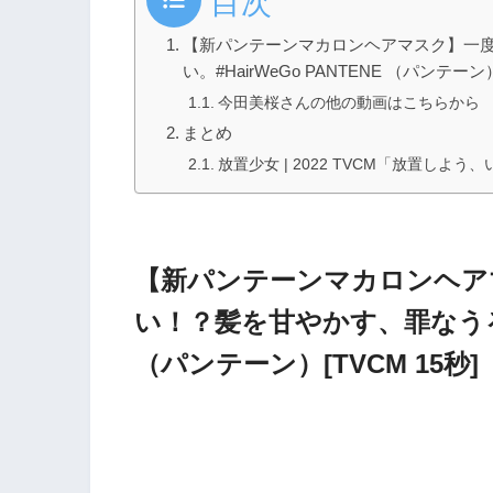
目次
【新パンテーンマカロンヘアマスク】一
い。#HairWeGo PANTENE （パンテーン）
今田美桜さんの他の動画はこちらから
まとめ
放置少女 | 2022 TVCM「放置しよ
【新パンテーンマカロンヘア
い！？髪を甘やかす、罪なうるおい
（パンテーン）[TVCM 15秒]