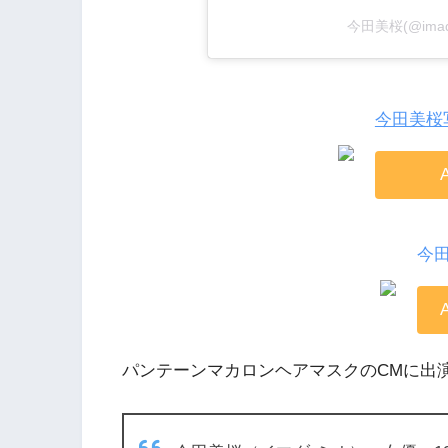
今田美桜(@ima
今田美桜
今
パンテーンマカロンヘアマスクのCMに出