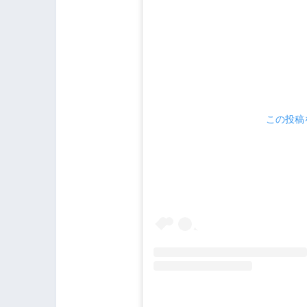
この投稿を