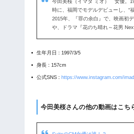
今田美桜（イマダ ミオ） 女優。19
時に、福岡でモデルデビューし、“
2015年、『罪の余白』で、映画
や、ドラマ『花のち晴れ～花男 Next
生年月日 : 1997/3/5
身長 : 157cm
公式SNS :
https://www.instagram.com/ima
今田美桜さんの他の動画はこち