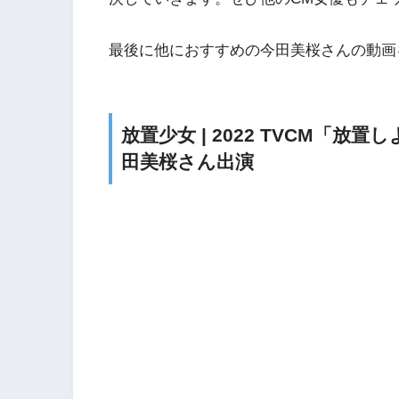
最後に他におすすめの今田美桜さんの動画
放置少女 | 2022 TVCM「
田美桜さん出演