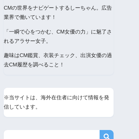
CMの世界をナビゲートするしーちゃん。広告
業界で働いています！
「一瞬で心をつかむ、CM女優の力」に魅了さ
れるアラサー女子。
趣味はCM鑑賞、衣装チェック、出演女優の過
去CM履歴を調べること！
※当サイトは、海外在住者に向けて情報を発
信しています。