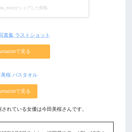
da_mio)がシェアした投稿
写真集 ラストショット
Amazonで見る
田美桜 バスタオル
Amazonで見る
演されている女優は今田美桜さんです。