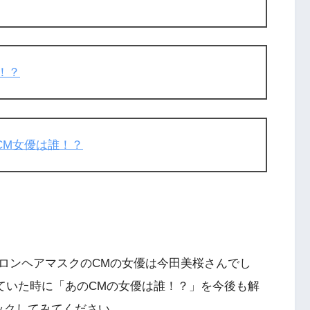
！？
のCM女優は誰！？
ロンヘアマスクのCMの女優は今田美桜さんでし
見ていた時に「あのCMの女優は誰！？」を今後も解
ックしてみてください。