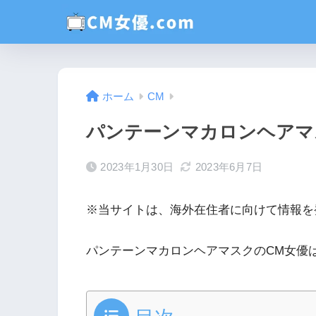
ホーム
CM
パンテーンマカロンヘアマ
2023年1月30日
2023年6月7日
※当サイトは、海外在住者に向けて情報を
パンテーンマカロンヘアマスクのCM女優