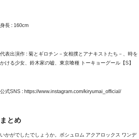
身長 : 160cm
代表出演作 : 菊とギロチン－女相撲とアナキストたち－、時を
かける少女、鈴木家の嘘、東京喰種 トーキョーグール【S】
公式SNS :
https://www.instagram.com/kiryumai_official/
まとめ
いかがでしたでしょうか。ボシュロム アクアロックス ワンデ