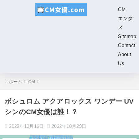
CM
エンタ
メ
Sitemap
Contact
About
Us
ホーム
CM
ボシュロム アクアロックス ワンデー UV
シンのCM女優は誰！？
2022年10月16日
2022年10月29日