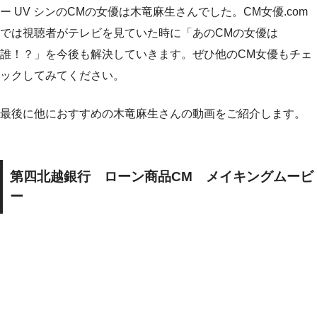
ー UV シンのCMの女優は木竜麻生さんでした。CM女優.com
では視聴者がテレビを見ていた時に「あのCMの女優は
誰！？」を今後も解決していきます。ぜひ他のCM女優もチェ
ックしてみてください。
最後に他におすすめの木竜麻生さんの動画をご紹介します。
第四北越銀行 ローン商品CM メイキングムービ
ー