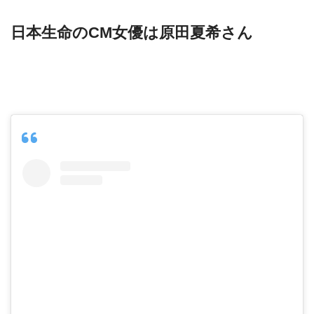
日本生命のCM女優は原田夏希さん