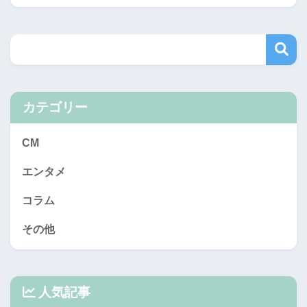
カテゴリー
CM
エンタメ
コラム
その他
人気記事