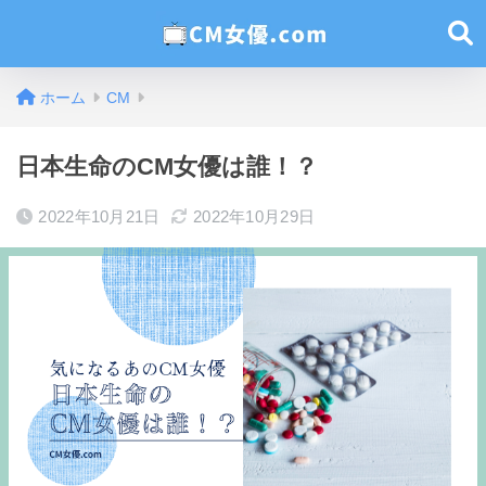
ホーム
CM
日本生命のCM女優は誰！？
2022年10月21日
2022年10月29日