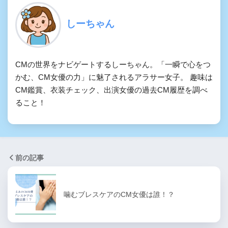
しーちゃん
CMの世界をナビゲートするしーちゃん。「一瞬で心をつ
かむ、CM女優の力」に魅了されるアラサー女子。 趣味は
CM鑑賞、衣装チェック、出演女優の過去CM履歴を調べ
ること！
前の記事
噛むブレスケアのCM女優は誰！？