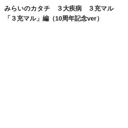
みらいのカタチ ３大疾病 ３充マル
「３充マル」編（10周年記念ver）