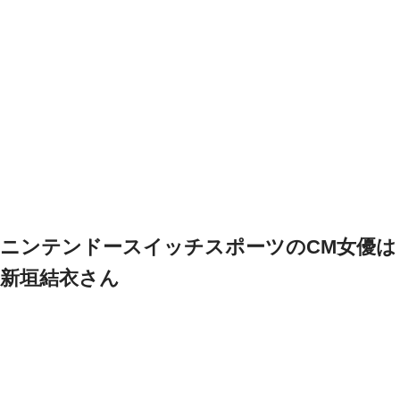
ニンテンドースイッチスポーツのCM女優は
新垣結衣さん