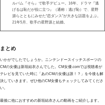
ルバム『そら』で歌手デビュー。16年、ドラマ『逃
げるは恥だが役に立つ』（通称：逃げ恥）で、星野
源らとともにみせた“恋ダンス”が大きな話題をよぶ。
21年5月、歌手の星野源と結婚。
まとめ
いかがでしたでしょうか。ニンテンドースイッチスポーツの
CMの女優は新垣結衣さんでした。CM女優.comでは視聴者が
テレビを見ていた時に「あのCMの女優は誰！？」を今後も解
決していきます。ぜひ他のCM女優もチェックしてみてくださ
い。
最後に他におすすめの新垣結衣さんの動画をご紹介します。