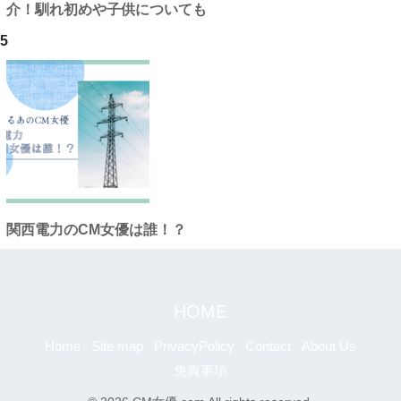
介！馴れ初めや子供についても
5
関西電力のCM女優は誰！？
HOME
Home
Site map
PrivacyPolicy
Contact
About Us
免責事項