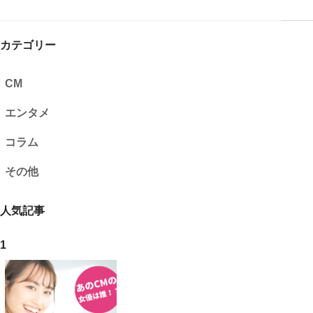
カテゴリー
CM
エンタメ
コラム
その他
人気記事
1