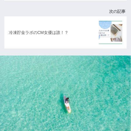
次の記事
冷凍貯金ラボのCM女優は誰！？