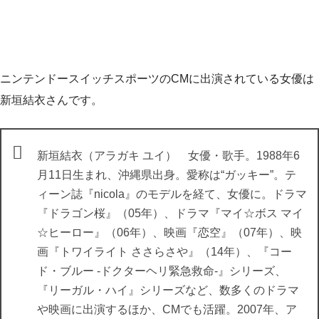
ニンテンドースイッチスポーツのCMに出演されている女優は
新垣結衣さんです。
新垣結衣（アラガキ ユイ） 女優・歌手。1988年6
月11日生まれ、沖縄県出身。愛称は“ガッキー”。テ
ィーン誌『nicola』のモデルを経て、女優に。ドラマ
『ドラゴン桜』（05年）、ドラマ『マイ☆ボス マイ
☆ヒーロー』（06年）、映画『恋空』（07年）、映
画『トワイライト ささらさや』（14年）、『コー
ド・ブルー -ドクターヘリ緊急救命-』シリーズ、
『リーガル・ハイ』シリーズなど、数多くのドラマ
や映画に出演するほか、CMでも活躍。2007年、ア