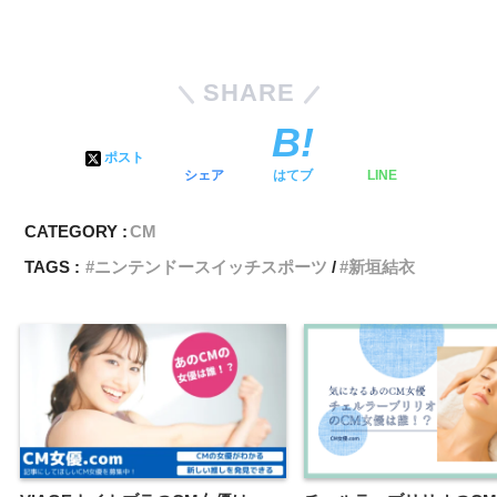
SHARE
ポスト
シェア
はてブ
LINE
CATEGORY :
CM
TAGS :
ニンテンドースイッチスポーツ
新垣結衣