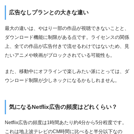
広告なしプランとの大きな違い
最大の違いは、やはり一部の作品が視聴できないことと、
ダウンロード機能に制限がある点です。ライセンスの関係
上、全ての作品が広告付きで流せるわけではないため、見
たいアニメや映画がブロックされている可能性も。
また、移動中にオフラインで楽しみたい派にとっては、ダ
ウンロード制限が少しネックになるかもしれません。
気になるNetflix広告の頻度はどれくらい？
Netflix広告の頻度は1時間あたり約4分から5分程度です。
これは地上波テレビのCM時間に比べると半分以下なの