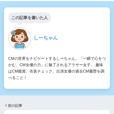
この記事を書いた人
しーちゃん
CMの世界をナビゲートするしーちゃん。「一瞬で心をつ
かむ、CM女優の力」に魅了されるアラサー女子。 趣味
はCM鑑賞、衣装チェック、出演女優の過去CM履歴を調
べること！
前の記事