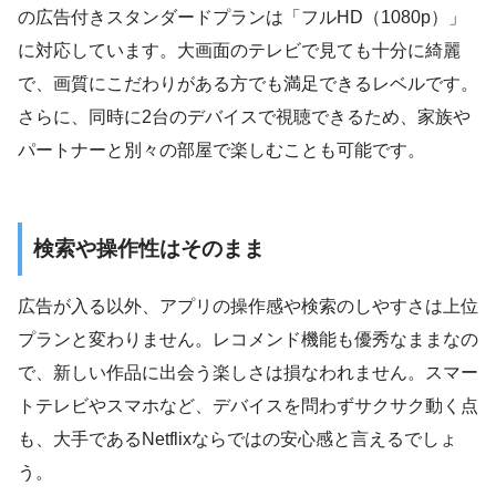
の広告付きスタンダードプランは「フルHD（1080p）」
に対応しています。大画面のテレビで見ても十分に綺麗
で、画質にこだわりがある方でも満足できるレベルです。
さらに、同時に2台のデバイスで視聴できるため、家族や
パートナーと別々の部屋で楽しむことも可能です。
検索や操作性はそのまま
広告が入る以外、アプリの操作感や検索のしやすさは上位
プランと変わりません。レコメンド機能も優秀なままなの
で、新しい作品に出会う楽しさは損なわれません。スマー
トテレビやスマホなど、デバイスを問わずサクサク動く点
も、大手であるNetflixならではの安心感と言えるでしょ
う。