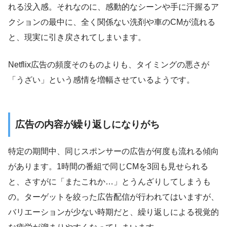
れる没入感。それなのに、感動的なシーンや手に汗握るア
クションの最中に、全く関係ない洗剤や車のCMが流れる
と、現実に引き戻されてしまいます。
Netflix広告の頻度そのものよりも、タイミングの悪さが
「うざい」という感情を増幅させているようです。
広告の内容が繰り返しになりがち
特定の期間中、同じスポンサーの広告が何度も流れる傾向
があります。1時間の番組で同じCMを3回も見せられる
と、さすがに「またこれか…」とうんざりしてしまうも
の。ターゲットを絞った広告配信が行われてはいますが、
バリエーションが少ない時期だと、繰り返しによる視覚的