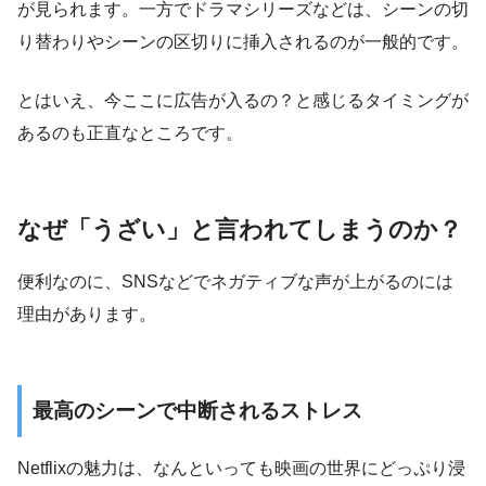
が見られます。一方でドラマシリーズなどは、シーンの切
り替わりやシーンの区切りに挿入されるのが一般的です。
とはいえ、今ここに広告が入るの？と感じるタイミングが
あるのも正直なところです。
なぜ「うざい」と言われてしまうのか？
便利なのに、SNSなどでネガティブな声が上がるのには
理由があります。
最高のシーンで中断されるストレス
Netflixの魅力は、なんといっても映画の世界にどっぷり浸