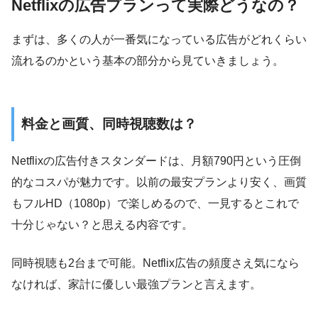
Netflixの広告プランって実際どうなの？
まずは、多くの人が一番気になっている広告がどれくらい
流れるのかという基本の部分から見ていきましょう。
料金と画質、同時視聴数は？
Netflixの広告付きスタンダードは、月額790円という圧倒
的なコスパが魅力です。以前の最安プランより安く、画質
もフルHD（1080p）で楽しめるので、一見するとこれで
十分じゃない？と思える内容です。
同時視聴も2台まで可能。Netflix広告の頻度さえ気になら
なければ、家計に優しい最強プランと言えます。