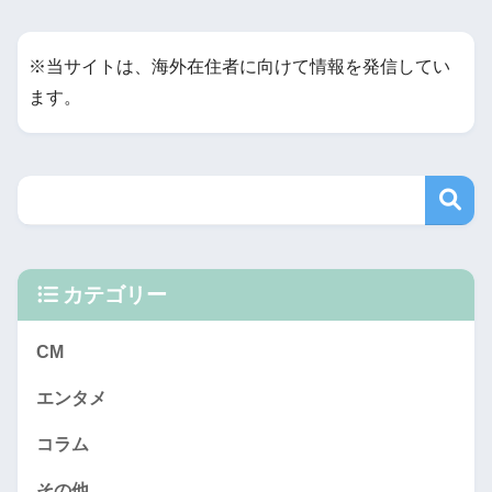
※当サイトは、海外在住者に向けて情報を発信してい
ます。
カテゴリー
CM
エンタメ
コラム
その他