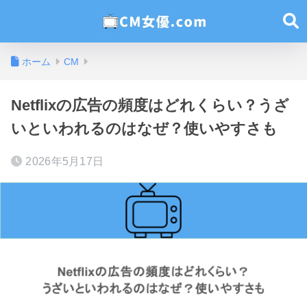
ホーム
CM
Netflixの広告の頻度はどれくらい？うざ
いといわれるのはなぜ？使いやすさも
2026年5月17日