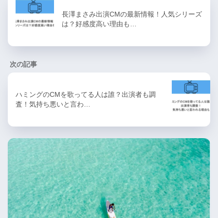
長澤まさみ出演CMの最新情報！人気シリーズ
は？好感度高い理由も…
次の記事
ハミングのCMを歌ってる人は誰？出演者も調
査！気持ち悪いと言わ…