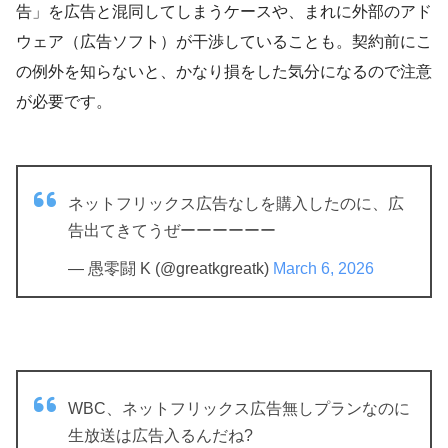
告」を広告と混同してしまうケースや、まれに外部のアド
ウェア（広告ソフト）が干渉していることも。契約前にこ
の例外を知らないと、かなり損をした気分になるので注意
が必要です。
ネットフリックス広告なしを購入したのに、広
告出てきてうぜーーーーーー
— 愚零闘 K (@greatkgreatk)
March 6, 2026
WBC、ネットフリックス広告無しプランなのに
生放送は広告入るんだね?