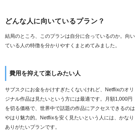
どんな人に向いているプラン？
結局のところ、このプランは自分に合っているのか。向い
ている人の特徴を分かりやすくまとめてみました。
費用を抑えて楽しみたい人
サブスクにお金をかけすぎたくないけれど、Netflixのオリ
ジナル作品は見たいという方には最適です。月額1,000円
を切る価格で、世界中で話題の作品にアクセスできるのは
やはり魅力的。Netflixを安く見たいという人には、かなり
ありがたいプランです。