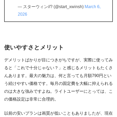
— スターウィン//? (@start_xwinsh)
March 6,
2026
使いやすさとメリット
デメリットばかりが目につきがちですが、実際に使ってみ
ると「これで十分じゃない？」と感じるメリットもたくさ
んあります。最大の魅力は、何と言っても月額790円とい
う続けやすい価格です。毎月の固定費を大幅に抑えられる
のは大きな強みですよね。ライトユーザーにとっては、こ
の価格設定は非常に合理的。
以前の安いプランは画質が低いこともありましたが、現在