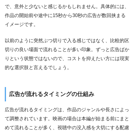
で、意外と少ないと感じるかもしれません。具体的には、
作品の開始前や途中に15秒から30秒の広告が数回挟まる
イメージです。
以前のように突然ぶつ切りで入る感じではなく、比較的区
切りの良い場面で流れることが多い印象。ずっと広告ばか
りという状態ではないので、コストを抑えたい方には現実
的な選択肢と言えるでしょう。
広告が流れるタイミングの仕組み
広告が流れるタイミングは、作品のジャンルや長さによっ
て調整されています。映画の場合は本編が始まる前にまと
めて流れることが多く、視聴中の没入感を大切にする配慮