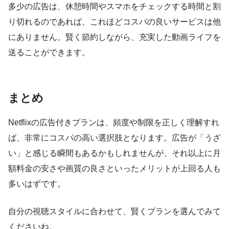
多少の広告は、休憩時間やスマホをチェックする時間と割
り切れるのであれば、これほどコスパの良いサービスは他
にありません。賢く節約しながら、充実した動画ライフを
送ることができます。
まとめ
Netflixの広告付きプランは、頻度や制限を正しく理解すれ
ば、非常にコスパの高い選択肢となります。広告が「うざ
い」と感じる瞬間もあるかもしれませんが、それ以上に月
額料金の安さや画質の良さといったメリットが上回る人も
多いはずです。
自分の視聴スタイルに合わせて、賢くプランを選んでみて
くださいね。