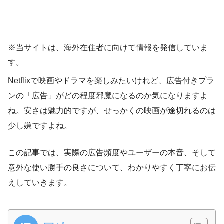
※当サイトは、海外在住者に向けて情報を発信していま
す。
Netflixで映画やドラマを楽しみたいけれど、広告付きプラ
ンの「広告」がどの程度邪魔になるのか気になりますよ
ね。安さは魅力的ですが、せっかくの映画が途切れるのは
少し嫌ですよね。
この記事では、実際の広告頻度やユーザーの本音、そして
意外な使い勝手の良さについて、わかりやすく丁寧にお伝
えしていきます。