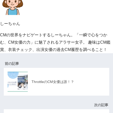
しーちゃん
CMの世界をナビゲートするしーちゃん。「一瞬で心をつか
む、CM女優の力」に魅了されるアラサー女子。 趣味はCM鑑
賞、衣装チェック、出演女優の過去CM履歴を調べること！
前の記事
ThrottleのCM女優は誰！？
次の記事