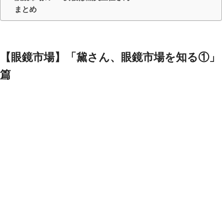
まとめ
【眼鏡市場】「黛さん、眼鏡市場を知る①」
篇