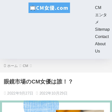
CM
エンタ
メ
Sitemap
Contact
About
Us
ホーム
CM
眼鏡市場のCM女優は誰！？
2022年9月27日
2022年10月29日