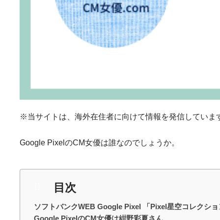
※当サイトは、海外在住者に向けて情報を発信していま
Google PixelのCM女優は誰なのでしょうか。
目次
ソフトバンクWEB Google Pixel 「Pixel星空コレクショ
Google PixelのCM女優は紺野彩夏さん