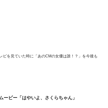
者がテレビを見ていた時に「あのCMの女優は誰！？」を今後も
トムービー「はやいよ、さくらちゃん」