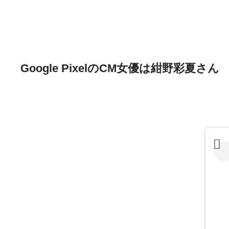
Google PixelのCM女優は紺野彩夏さん