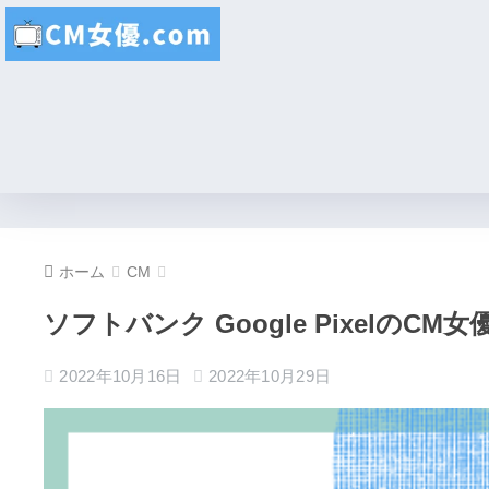
ホーム
CM
ソフトバンク Google PixelのCM
2022年10月16日
2022年10月29日