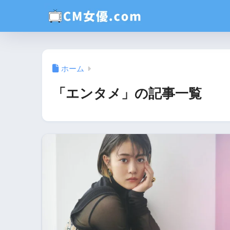
ホーム
「エンタメ」の記事一覧