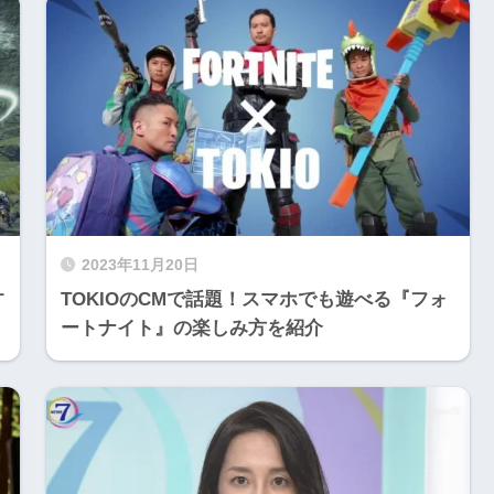
2023年11月20日
す
TOKIOのCMで話題！スマホでも遊べる『フォ
ートナイト』の楽しみ方を紹介