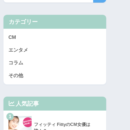
カテゴリー
CM
エンタメ
コラム
その他
人気記事
1
フィッティ FittyのCM女優は