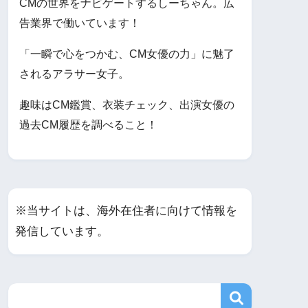
CMの世界をナビゲートするしーちゃん。広
告業界で働いています！
「一瞬で心をつかむ、CM女優の力」に魅了
されるアラサー女子。
趣味はCM鑑賞、衣装チェック、出演女優の
過去CM履歴を調べること！
※当サイトは、海外在住者に向けて情報を
発信しています。