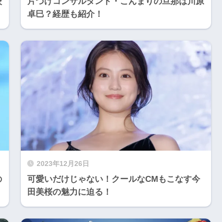
校
片づけコンサルタント・こんまりの旦那は川原
卓巳？経歴も紹介！
2023年12月26日
の
可愛いだけじゃない！クールなCMもこなす今
田美桜の魅力に迫る！