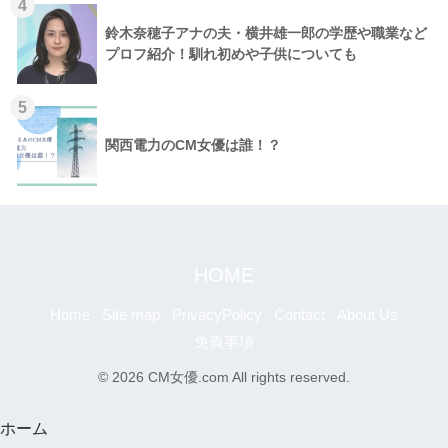
4
鈴木奈穂子アナの夫・横井雄一郎の学歴や職業など
プロフ紹介！馴れ初めや子供についても
5
関西電力のCM女優は誰！？
HOME
Home
Site map
PrivacyPolicy
Contact
About Us
免責事項
© 2026 CM女優.com All rights reserved.
ホーム