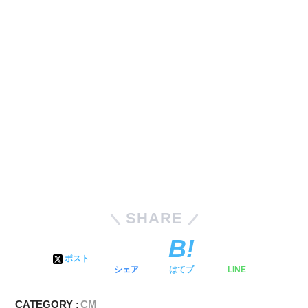
SHARE
ポスト
シェア
はてブ
LINE
CATEGORY :
CM