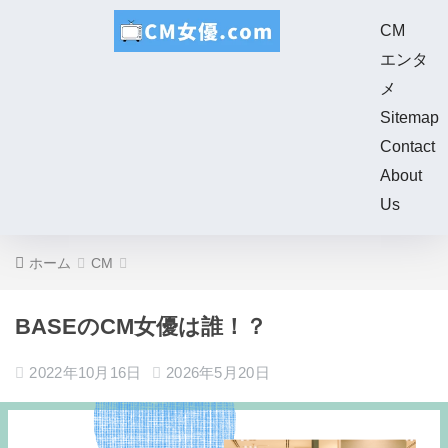
CM
エンタ
メ
Sitemap
Contact
About
Us
ホーム
CM
BASEのCM女優は誰！？
2022年10月16日
2026年5月20日