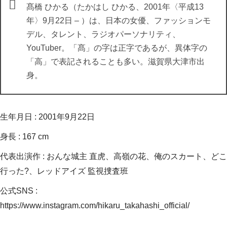
髙橋 ひかる（たかはし ひかる、2001年〈平成13
年〉9月22日 – ）は、日本の女優、ファッションモ
デル、タレント、ラジオパーソナリティ、
YouTuber。「髙」の字は正字であるが、異体字の
「高」で表記されることも多い。滋賀県大津市出
身。
生年月日 : 2001年9月22日
身長 : 167 cm
代表出演作 : おんな城主 直虎、高嶺の花、俺のスカート、どこ
行った?、レッドアイズ 監視捜査班
公式SNS :
https://www.instagram.com/hikaru_takahashi_official/