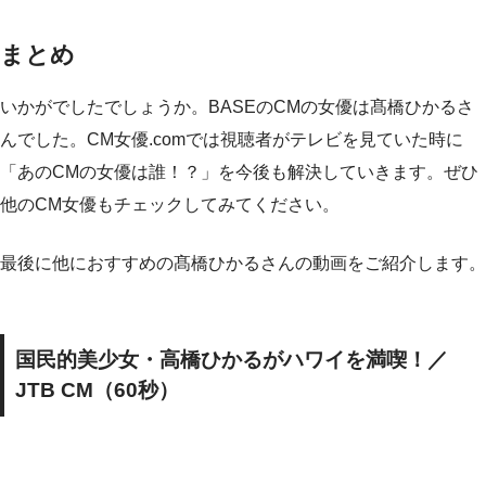
まとめ
いかがでしたでしょうか。BASEのCMの女優は髙橋ひかるさ
んでした。CM女優.comでは視聴者がテレビを見ていた時に
「あのCMの女優は誰！？」を今後も解決していきます。ぜひ
他のCM女優もチェックしてみてください。
最後に他におすすめの髙橋ひかるさんの動画をご紹介します。
国民的美少女・高橋ひかるがハワイを満喫！／
JTB CM（60秒）