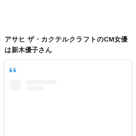
アサヒ ザ・カクテルクラフトのCM女優
は新木優子さん