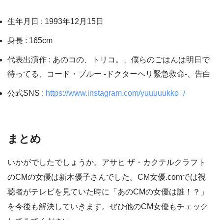
生年月日 : 1993年12月15日
身長 : 165cm
代表出演作 : あのコの、トリコ。、僕らのごはんは明日で
待ってる、コード・ブルー -ドクターヘリ緊急救命-、告白
公式SNS :
https://www.instagram.com/yuuuuukko_/
まとめ
いかがでしたでしょうか。アサヒ ザ・カクテルクラフト
のCMの女優は新木優子さんでした。CM女優.comでは視
聴者がテレビを見ていた時に「あのCMの女優は誰！？」
を今後も解決していきます。ぜひ他のCM女優もチェック