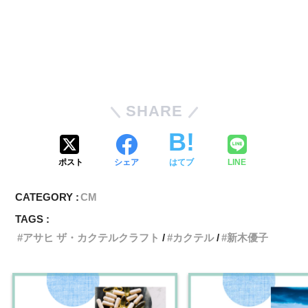
SHARE
ポスト
シェア
はてブ
LINE
CATEGORY :
CM
TAGS :
アサヒ ザ・カクテルクラフト
カクテル
新木優子