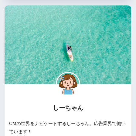
しーちゃん
CMの世界をナビゲートするしーちゃん。広告業界で働い
ています！