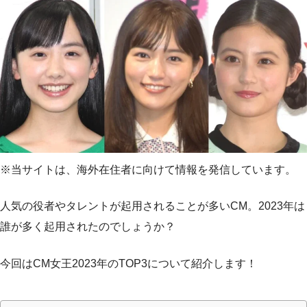
※当サイトは、海外在住者に向けて情報を発信しています。
人気の役者やタレントが起用されることが多いCM。2023年は
誰が多く起用されたのでしょうか？
今回はCM女王2023年のTOP3について紹介します！