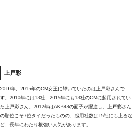
上戸彩
2010年、2015年のCM女王に輝いていたのは上戸彩さんで
す。2010年には13社、2015年にも13社のCMに起用されてい
た上戸彩さん。2012年はAKB48の面子が躍進し、上戸彩さん
の順位こそ7位タイだったものの、起用社数は15社にも上るな
ど、長年にわたり根強い人気があります。