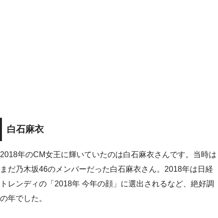
白石麻衣
2018年のCM女王に輝いていたのは白石麻衣さんです。当時は
まだ乃木坂46のメンバーだった白石麻衣さん。2018年は日経
トレンディの「2018年 今年の顔」に選出されるなど、絶好調
の年でした。