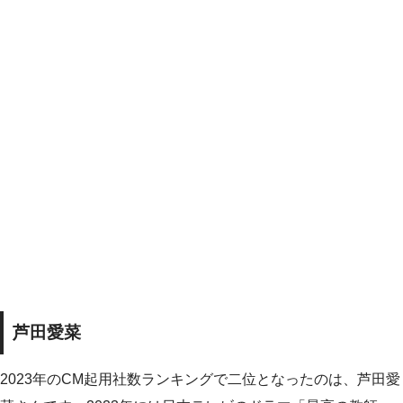
芦田愛菜
2023年のCM起用社数ランキングで二位となったのは、芦田愛