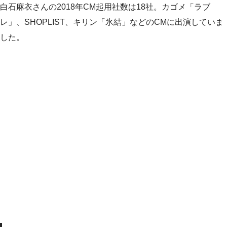
白石麻衣さんの2018年CM起用社数は18社。カゴメ「ラブ
レ」、SHOPLIST、キリン「氷結」などのCMに出演していま
した。