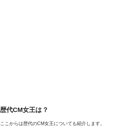
歴代CM女王は？
ここからは歴代のCM女王についても紹介します。