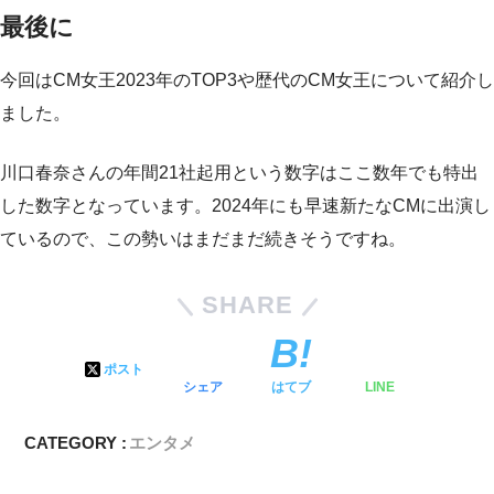
最後に
今回はCM女王2023年のTOP3や歴代のCM女王について紹介し
ました。
川口春奈さんの年間21社起用という数字はここ数年でも特出
した数字となっています。2024年にも早速新たなCMに出演し
ているので、この勢いはまだまだ続きそうですね。
SHARE
ポスト
シェア
はてブ
LINE
CATEGORY :
エンタメ