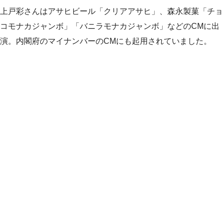
上戸彩さんはアサヒビール「クリアアサヒ」、森永製菓「チョ
コモナカジャンボ」「バニラモナカジャンボ」などのCMに出
演。内閣府のマイナンバーのCMにも起用されていました。