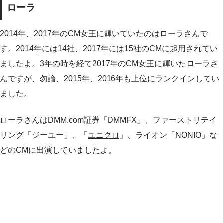
ローラ
2014年、2017年のCM女王に輝いていたのはローラさんで
す。2014年には14社、2017年には15社のCMに起用されてい
ましたよ。3年の時を経て2017年のCM女王に輝いたローラさ
んですが、勿論、2015年、2016年も上位にランクインしてい
ました。
ローラさんはDMM.com証券「DMMFX」、ファーストリテイ
リング「ジーユー」、「
ユニクロ
」、ライオン「NONIO」な
どのCMに出演していましたよ。