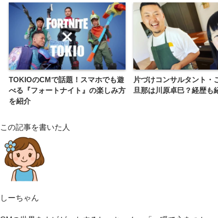
TOKIOのCMで話題！スマホでも遊
片づけコンサルタント・
べる『フォートナイト』の楽しみ方
旦那は川原卓巳？経歴も
を紹介
この記事を書いた人
しーちゃん