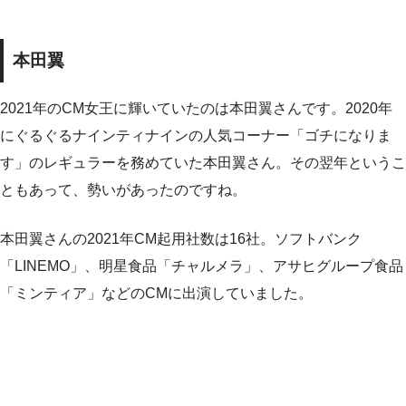
本田翼
2021年のCM女王に輝いていたのは本田翼さんです。2020年
にぐるぐるナインティナインの人気コーナー「ゴチになりま
す」のレギュラーを務めていた本田翼さん。その翌年というこ
ともあって、勢いがあったのですね。
本田翼さんの2021年CM起用社数は16社。ソフトバンク
「LINEMO」、明星食品「チャルメラ」、アサヒグループ食品
「ミンティア」などのCMに出演していました。