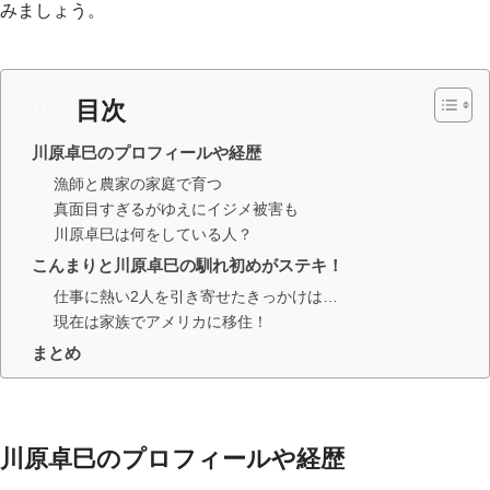
みましょう。
目次
川原卓巳のプロフィールや経歴
漁師と農家の家庭で育つ
真面目すぎるがゆえにイジメ被害も
川原卓巳は何をしている人？
こんまりと川原卓巳の馴れ初めがステキ！
仕事に熱い2人を引き寄せたきっかけは…
現在は家族でアメリカに移住！
まとめ
川原卓巳のプロフィールや経歴