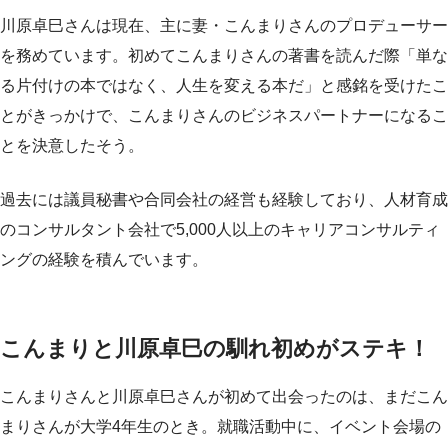
川原卓巳さんは現在、主に妻・こんまりさんのプロデューサー
を務めています。初めてこんまりさんの著書を読んだ際「単な
る片付けの本ではなく、人生を変える本だ」と感銘を受けたこ
とがきっかけで、こんまりさんのビジネスパートナーになるこ
とを決意したそう。
過去には議員秘書や合同会社の経営も経験しており、人材育成
のコンサルタント会社で5,000人以上のキャリアコンサルティ
ングの経験を積んでいます。
こんまりと川原卓巳の馴れ初めがステキ！
こんまりさんと川原卓巳さんが初めて出会ったのは、まだこん
まりさんが大学4年生のとき。就職活動中に、イベント会場の