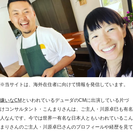
※当サイトは、海外在住者に向けて情報を発信しています。
嫌いなCM
といわれているデューダのCMに出演している片づ
けコンサルタント・こんまりさんは、ご主人・川原卓巳も有名
人なんです。今では世界一有名な日本人ともいわれているこん
まりさんのご主人・川原卓巳さんのプロフィールや経歴を見て