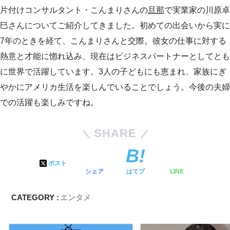
片付けコンサルタント・こんまりさんの
旦那
で実業家の川原卓
巳さんについてご紹介してきました。初めての出会いから実に
7年のときを経て、こんまりさんと交際。彼女の仕事に対する
熱意と才能に惚れ込み、現在はビジネスパートナーとしてとも
に世界で活躍しています。3人の子どもにも恵まれ、家族にぎ
やかにアメリカ生活を楽しんでいることでしょう。今後の夫婦
での活躍も楽しみですね。
SHARE
ポスト
シェア
はてブ
LINE
CATEGORY :
エンタメ