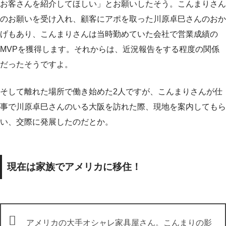
お客さんを紹介してほしい」とお願いしたそう。こんまりさん
のお願いを受け入れ、顧客にアポを取った川原卓巳さんのおか
げもあり、こんまりさんは当時勤めていた会社で営業成績の
MVPを獲得します。それからは、近況報告をする程度の関係
だったそうですよ。
そして離れた場所で働き始めた2人ですが、こんまりさんが仕
事で川原卓巳さんのいる大阪を訪れた際、現地を案内してもら
い、交際に発展したのだとか。
現在は家族でアメリカに移住！
アメリカの大手オシャレ家具屋さん。こんまりの影