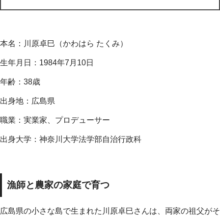
本名：川原卓巳（かわはら たくみ）
生年月日：1984年7月10日
年齢：38歳
出身地：広島県
職業：実業家、プロデューサー
出身大学：神奈川大学法学部自治行政科
漁師と農家の家庭で育つ
広島県の小さな島で生まれた川原卓巳さんは、両家の祖父がそ