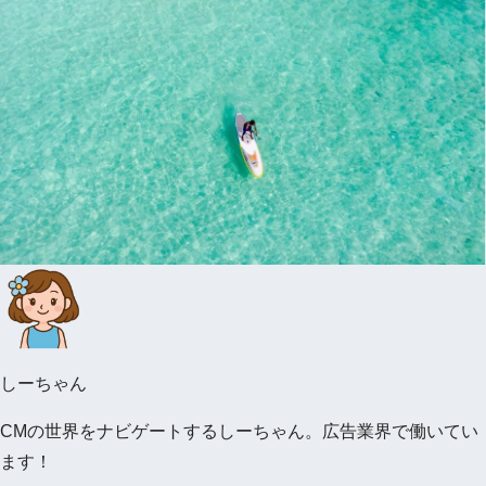
しーちゃん
CMの世界をナビゲートするしーちゃん。広告業界で働いてい
ます！