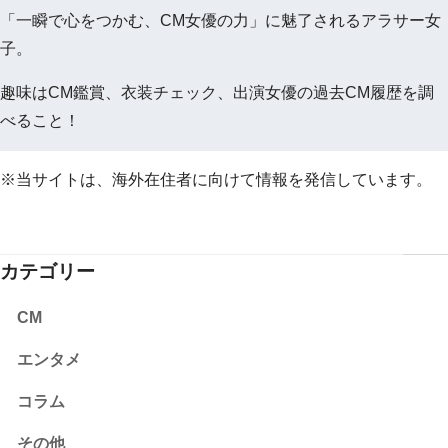
「一瞬で心をつかむ、CM女優の力」に魅了されるアラサー女
子。
趣味はCM鑑賞、衣装チェック、出演女優の過去CM履歴を調
べること！
※当サイトは、海外在住者に向けて情報を発信しています。
カテゴリー
CM
エンタメ
コラム
その他