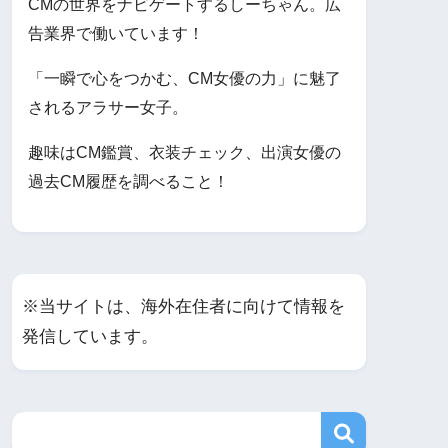
CMの世界をナビゲートするしーちゃん。広
告業界で働いています！
「一瞬で心をつかむ、CM女優の力」に魅了
されるアラサー女子。
趣味はCM鑑賞、衣装チェック、出演女優の
過去CM履歴を調べること！
※当サイトは、海外在住者に向けて情報を
発信しています。