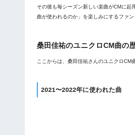
その後も毎シーズン新しい楽曲がCMに起
曲が使われるのか」を楽しみにするファン
桑田佳祐のユニクロCM曲の
ここからは、桑田佳祐さんのユニクロCM
2021〜2022年に使われた曲