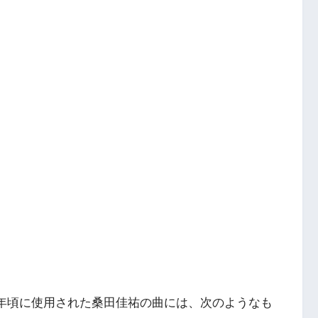
22年頃に使用された桑田佳祐の曲には、次のようなも