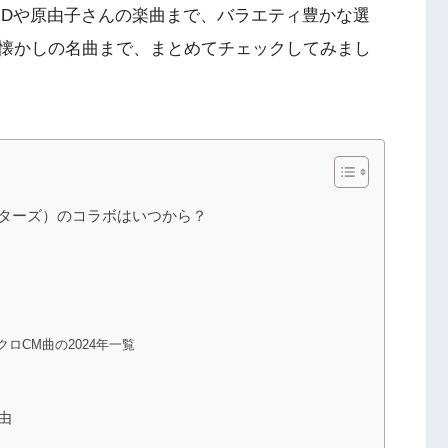
ANDや原由子さんの楽曲まで、バラエティ豊かな選
懐かしの名曲まで、まとめてチェックしてみまし
ターズ）のコラボはいつから？
ロCM曲の2024年一覧
由