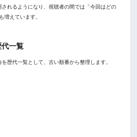
用されるようになり、視聴者の間では「今回はどの
も増えています。
歴代一覧
曲を歴代一覧として、古い順番から整理します。