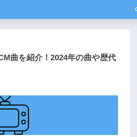
M曲を紹介！2024年の曲や歴代