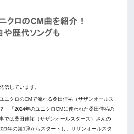
発信しています。
ユニクロのCMで流れる桑田佳祐（サザンオールス
」「2024年のユニクロCMに使われた桑田佳祐の
事では桑田佳祐（サザンオールスターズ）さんの
021年の第1弾からスタートし、サザンオールスタ