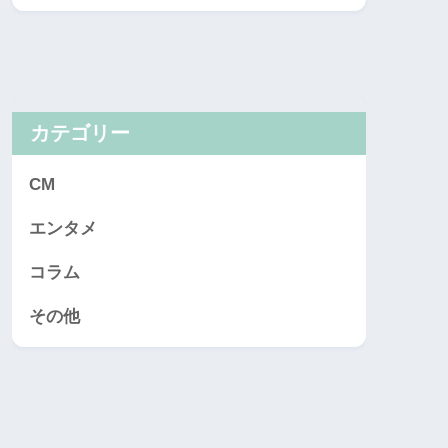
カテゴリー
CM
エンタメ
コラム
その他