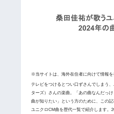
※当サイトは、海外在住者に向けて情報を
テレビをつけるとつい口ずさんでしまう、
ターズ）さんの楽曲。「あの曲なんだっけ？
曲が知りたい」という方のために、この記
ユニクロCM曲を歴代一覧で紹介します。2