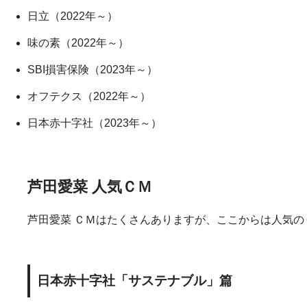
日立（2022年～）
味の素（2022年～）
SBI損害保険（2023年～）
オフテクス（2022年～）
日本赤十字社（2023年～）
芦田愛菜 人気ＣＭ
芦田愛菜 ＣＭはたくさんありますが、ここからは人気
日本赤十字社「サステナブル」篇