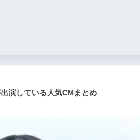
出演している人気CMまとめ