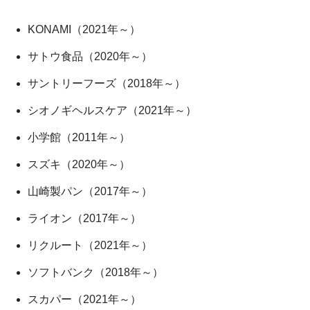
KONAMI（2021年～）
サトウ食品（2020年～）
サントリーフーズ（2018年～）
シオノギヘルスケア（2021年～）
小学館（2011年～）
スズキ（2020年～）
山崎製パン（2017年～）
ライオン（2017年～）
リクルート（2021年～）
ソフトバンク（2018年～）
スカパー（2021年～）