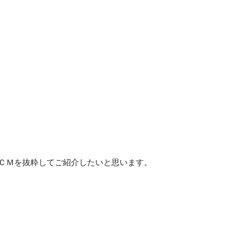
のＣＭを抜粋してご紹介したいと思います。