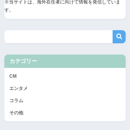
※当サイトは、海外在住者に向けて情報を発信していま
す。
カテゴリー
CM
エンタメ
コラム
その他