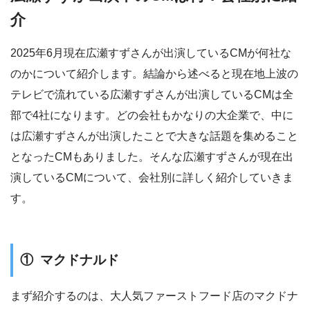
介
2025年6月現在広瀬すずさんが出演しているCMが何社な
のかについて紹介します。結論から述べると現在地上波の
テレビで流れている広瀬すずさんが出演しているCMは全
部で4社になります。どの会社もかなりの大企業で、中に
は広瀬すずさんが出演したことで大きな話題を集めること
となったCMもありました。そんな広瀬すずさんが現在出
演しているCMについて、会社別に詳しく紹介していきま
す。
① マクドナルド
まず紹介するのは、大人気ファーストフード店のマクドナ