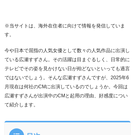
※当サイトは、海外在住者に向けて情報を発信していま
す。
今や日本で屈指の人気女優として数々の人気作品に出演し
ている広瀬すずさん。その活躍は目まぐるしく、日常的に
テレビでその姿を見かけない日が殆どないといっても過言
ではないでしょう。そんな広瀬すずさんですが、2025年6
月現在は何社のCMに出演しているのでしょうか。今回は
広瀬すずさんが出演中のCMと起用の理由、好感度につい
て紹介します。