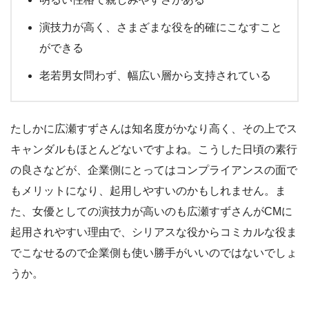
演技力が高く、さまざまな役を的確にこなすこと
ができる
老若男女問わず、幅広い層から支持されている
たしかに広瀬すずさんは知名度がかなり高く、その上でス
キャンダルもほとんどないですよね。こうした日頃の素行
の良さなどが、企業側にとってはコンプライアンスの面で
もメリットになり、起用しやすいのかもしれません。ま
た、女優としての演技力が高いのも広瀬すずさんがCMに
起用されやすい理由で、シリアスな役からコミカルな役ま
でこなせるので企業側も使い勝手がいいのではないでしょ
うか。