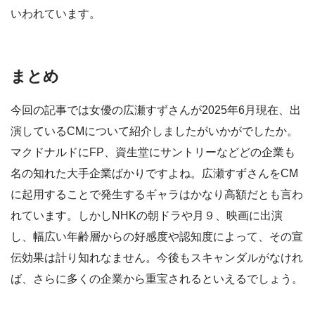
いわれています。
まとめ
今回の記事では女優の広瀬すずさんが2025年6月現在、出
演しているCMについて紹介しましたがいかがでしたか。
マクドナルドにFP、資生堂にサントリーなどどの企業も
名の知れた大手企業ばかりですよね。広瀬すずさんをCM
に起用することで発生するギャラはかなり高額だとも言わ
れています。しかしNHKの朝ドラや月９、映画に出演
し、幅広い年齢層からの好感度や認知度によって、その宣
伝効果は計り知れなません。今後もスキャンダルがなけれ
ば、さらに多くの企業から重宝されるといえるでしょう。