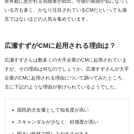
世界観に惹かれる視聴者が続出。今後の展開が気になって
いる方も多く、かなり注目されているCMだといっても過
言ではないほどの人気を集めています。
広瀬すずがCMに起用される理由は？
広瀬すずさんは数多くの大手企業のCMに起用されていま
すが、その理由は何なのでしょうか。広瀬すずさんが大手
企業のCMに起用される理由について調べてみたところ、
主に下記のような理由が挙げられているようでした。
国民的大女優として知名度が高い
スキャンダルが少なく、好感度が高い
明るい性格で親しみやすさがある