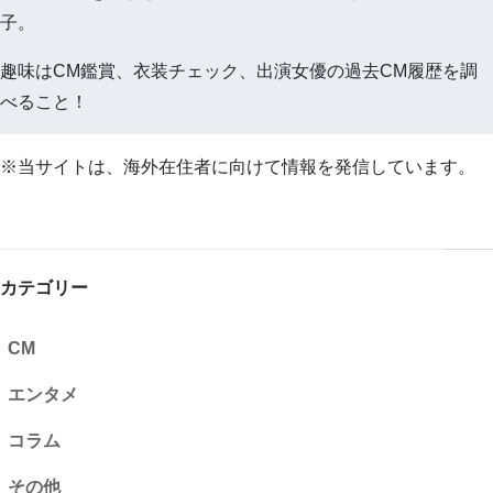
子。
趣味はCM鑑賞、衣装チェック、出演女優の過去CM履歴を調
べること！
※当サイトは、海外在住者に向けて情報を発信しています。
カテゴリー
CM
エンタメ
コラム
その他