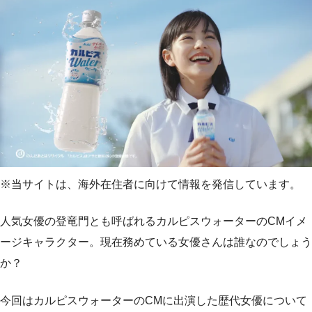
※当サイトは、海外在住者に向けて情報を発信しています。
人気女優の登竜門とも呼ばれるカルピスウォーターのCMイメ
ージキャラクター。現在務めている女優さんは誰なのでしょう
か？
今回はカルピスウォーターのCMに出演した歴代女優について