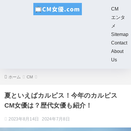
CM
エンタ
メ
Sitemap
Contact
About
Us
ホーム
CM
夏といえばカルピス！今年のカルピス
CM女優は？歴代女優も紹介！
2023年8月14日
2024年7月8日