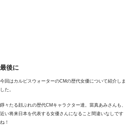
最後に
今回はカルピスウォーターのCMの歴代女優について紹介しま
した。
錚々たる顔ぶれの歴代CMキャラクター達。當真あみさんも、
近い将来日本を代表する女優さんになること間違いなしです
ね！