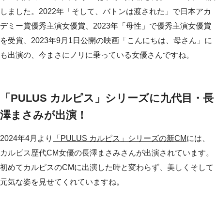
しました。2022年「そして、バトンは渡された」で日本アカ
デミー賞優秀主演女優賞、2023年「母性」で優秀主演女優賞
を受賞、2023年9月1日公開の映画「こんにちは、母さん」に
も出演の、今まさにノリに乗っている女優さんですね。
「PULUS カルピス」シリーズに九代目・長
澤まさみが出演！
2024年4月より
「PULUS カルピス」シリーズの新CM
には、
カルピス歴代CM女優の長澤まさみさんが出演されています。
初めてカルピスのCMに出演した時と変わらず、美しくそして
元気な姿を見せてくれていますね。