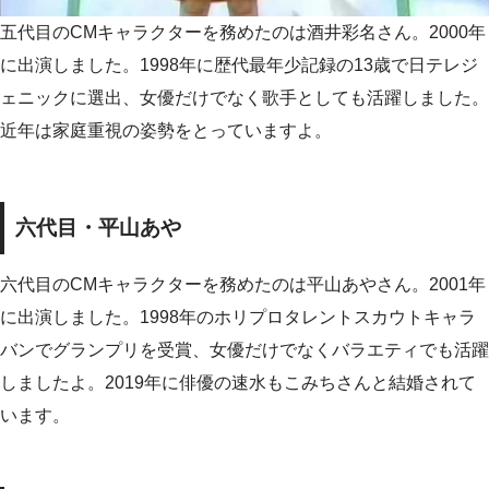
五代目のCMキャラクターを務めたのは酒井彩名さん。2000年
に出演しました。1998年に歴代最年少記録の13歳で日テレジ
ェニックに選出、女優だけでなく歌手としても活躍しました。
近年は家庭重視の姿勢をとっていますよ。
六代目・平山あや
六代目のCMキャラクターを務めたのは平山あやさん。2001年
に出演しました。1998年のホリプロタレントスカウトキャラ
バンでグランプリを受賞、女優だけでなくバラエティでも活躍
しましたよ。2019年に俳優の速水もこみちさんと結婚されて
います。