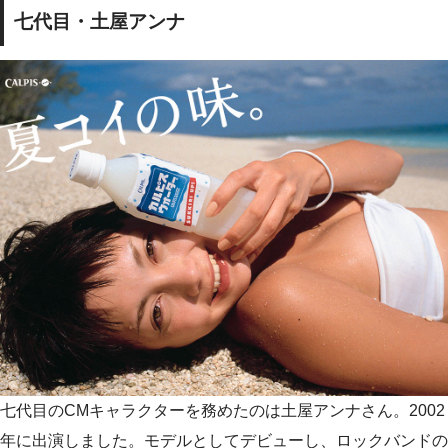
七代目・土屋アンナ
七代目のCMキャラクターを務めたのは土屋アンナさん。2002
年に出演しました。モデルとしてデビューし、ロックバンドの