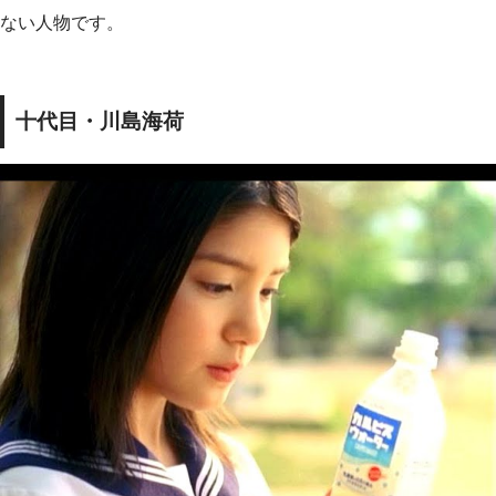
ない人物です。
十代目・川島海荷