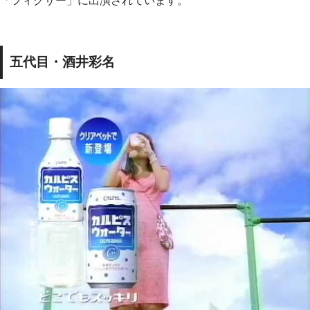
「フィクサー」に出演されています。
五代目・酒井彩名