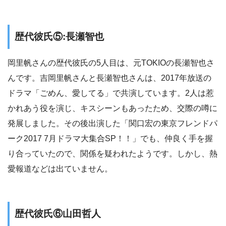
歴代彼氏⑤:長瀬智也
岡里帆さんの歴代彼氏の5人目は、元TOKIOの長瀬智也さ
んです。吉岡里帆さんと長瀬智也さんは、2017年放送の
ドラマ「ごめん、愛してる」で共演しています。2人は惹
かれあう役を演じ、キスシーンもあったため、交際の噂に
発展しました。その後出演した「関口宏の東京フレンドパ
ーク2017 7月ドラマ大集合SP！！」でも、仲良く手を握
り合っていたので、関係を疑われたようです。しかし、熱
愛報道などは出ていません。
歴代彼氏⑥山田哲人