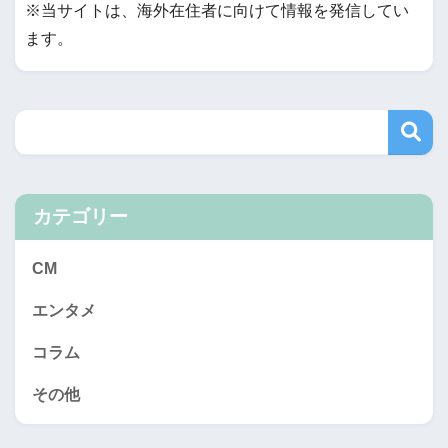
※当サイトは、海外在住者に向けて情報を発信してい
ます。
カテゴリー
CM
エンタメ
コラム
その他