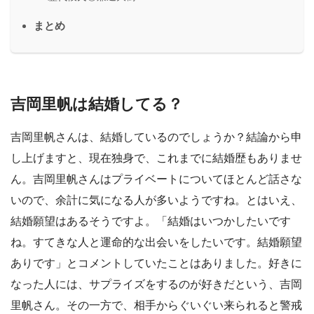
まとめ
吉岡里帆は結婚してる？
吉岡里帆さんは、結婚しているのでしょうか？結論から申
し上げますと、現在独身で、これまでに結婚歴もありませ
ん。吉岡里帆さんはプライベートについてほとんど話さな
いので、余計に気になる人が多いようですね。とはいえ、
結婚願望はあるそうですよ。「結婚はいつかしたいです
ね。すてきな人と運命的な出会いをしたいです。結婚願望
ありです」とコメントしていたことはありました。好きに
なった人には、サプライズをするのが好きだという、吉岡
里帆さん。その一方で、相手からぐいぐい来られると警戒