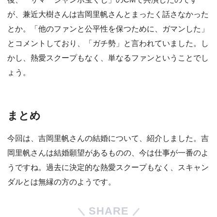
が、兼近大樹さんは吉岡里帆さんとまったく話さなかった
とか。「他のファンと公平性を保つために、ガマンした」
とコメントしており、「ガチ勢」と言われていました。し
かし、熱愛スクープもなく、単なるファンということでし
ょう。
まとめ
今回は、吉岡里帆さんの結婚について、紹介しました。吉
岡里帆さんは結婚願望があるものの、今は仕事が一番のよ
うですね。過去に決定的な熱愛スクープもなく、スキャン
ダルとは無縁の方のようです。
SHARE