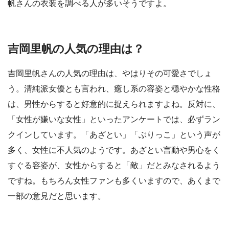
帆さんの衣装を調べる人が多いそうですよ。
吉岡里帆の人気の理由は？
吉岡里帆さんの人気の理由は、やはりその可愛さでしょ
う。清純派女優とも言われ、癒し系の容姿と穏やかな性格
は、男性からすると好意的に捉えられますよね。反対に、
「女性が嫌いな女性」といったアンケートでは、必ずラン
クインしています。「あざとい」「ぶりっこ」という声が
多く、女性に不人気のようです。あざとい言動や男心をく
すぐる容姿が、女性からすると「敵」だとみなされるよう
ですね。もちろん女性ファンも多くいますので、あくまで
一部の意見だと思います。