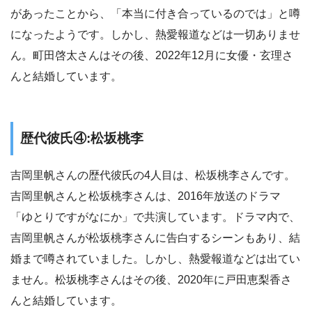
があったことから、「本当に付き合っているのでは」と噂
になったようです。しかし、熱愛報道などは一切ありませ
ん。町田啓太さんはその後、2022年12月に女優・玄理さ
んと結婚しています。
歴代彼氏④:松坂桃李
吉岡里帆さんの歴代彼氏の4人目は、松坂桃李さんです。
吉岡里帆さんと松坂桃李さんは、2016年放送のドラマ
「ゆとりですがなにか」で共演しています。ドラマ内で、
吉岡里帆さんが松坂桃李さんに告白するシーンもあり、結
婚まで噂されていました。しかし、熱愛報道などは出てい
ません。松坂桃李さんはその後、2020年に戸田恵梨香さ
んと結婚しています。