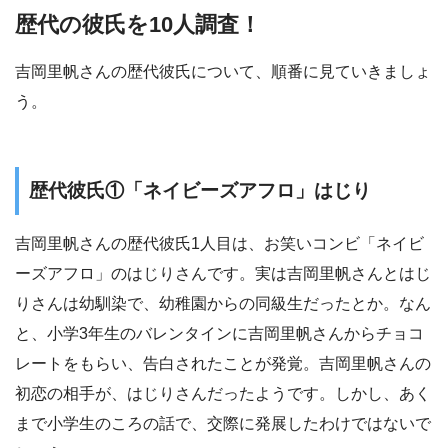
歴代の彼氏を10人調査！
吉岡里帆さんの歴代彼氏について、順番に見ていきましょ
う。
歴代彼氏①「ネイビーズアフロ」はじり
吉岡里帆さんの歴代彼氏1人目は、お笑いコンビ「ネイビ
ーズアフロ」のはじりさんです。実は吉岡里帆さんとはじ
りさんは幼馴染で、幼稚園からの同級生だったとか。なん
と、小学3年生のバレンタインに吉岡里帆さんからチョコ
レートをもらい、告白されたことが発覚。吉岡里帆さんの
初恋の相手が、はじりさんだったようです。しかし、あく
まで小学生のころの話で、交際に発展したわけではないで