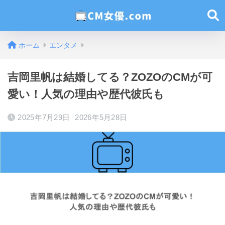
ホーム
エンタメ
吉岡里帆は結婚してる？ZOZOのCMが可
愛い！人気の理由や歴代彼氏も
2025年7月29日
2026年5月28日