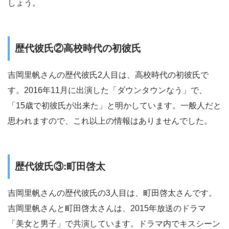
しょう。
歴代彼氏②高校時代の初彼氏
吉岡里帆さんの歴代彼氏2人目は、高校時代の初彼氏で
す。2016年11月に出演した「ダウンタウンなう」で、
「15歳で初彼氏が出来た」と明かしています。一般人だと
思われますので、これ以上の情報はありませんでした。
歴代彼氏③:町田啓太
吉岡里帆さんの歴代彼氏の3人目は、町田啓太さんです。
吉岡里帆さんと町田啓太さんは、2015年放送のドラマ
「美女と男子」で共演しています。ドラマ内でキスシーン