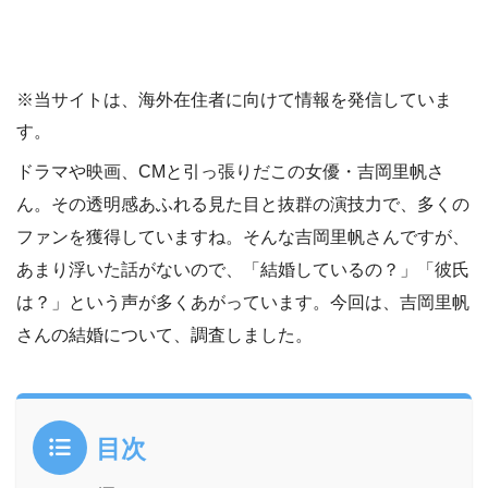
※当サイトは、海外在住者に向けて情報を発信していま
す。
ドラマや映画、CMと引っ張りだこの女優・吉岡里帆さ
ん。その透明感あふれる見た目と抜群の演技力で、多くの
ファンを獲得していますね。そんな吉岡里帆さんですが、
あまり浮いた話がないので、「結婚しているの？」「彼氏
は？」という声が多くあがっています。今回は、吉岡里帆
さんの結婚について、調査しました。
目次