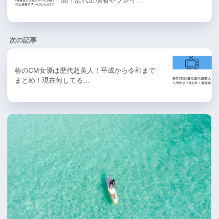
次の記事
椿のCM女優は歴代超美人！平成から令和まで
まとめ！現在何してる…