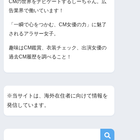
CMの世界をナビゲートするしーちゃん。広
告業界で働いています！
「一瞬で心をつかむ、CM女優の力」に魅了
されるアラサー女子。
趣味はCM鑑賞、衣装チェック、出演女優の
過去CM履歴を調べること！
※当サイトは、海外在住者に向けて情報を
発信しています。