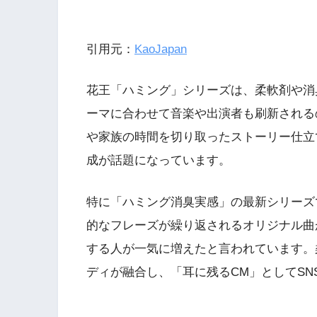
引用元：
KaoJapan
花王「ハミング」シリーズは、柔軟剤や消
ーマに合わせて音楽や出演者も刷新される
や家族の時間を切り取ったストーリー仕立
成が話題になっています。
特に「ハミング消臭実感」の最新シリーズ
的なフレーズが繰り返されるオリジナル曲
する人が一気に増えたと言われています。
ディが融合し、「耳に残るCM」としてS