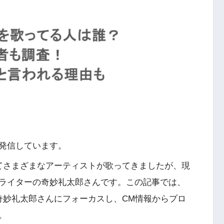
発信しています。
てさまざまなアーティストが歌ってきましたが、現
ライターの奇妙礼太郎さんです。この記事では、
奇妙礼太郎さんにフォーカスし、CM情報からプロ
。