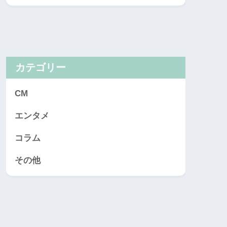
カテゴリー
CM
エンタメ
コラム
その他