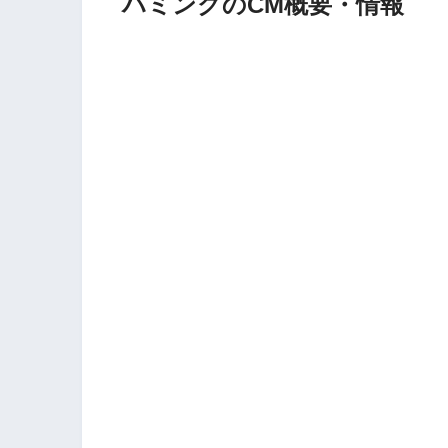
ハミングのCM概要・情報