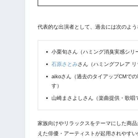
代表的な出演者として、過去には次のよう
小栗旬さん（ハミング消臭実感シリ
石原さとみ
さん（ハミングフレア 
aikoさん（過去のタイアップCM
す）
山崎まさよしさん（楽曲提供・歌唱
家族向けやリラックスをテーマにした商品
えた俳優・アーティストが起用されやすい