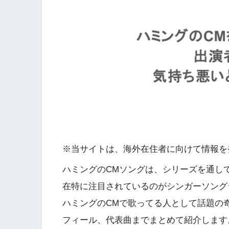
※当サイトは、海外在住者に向けて情報を
ハミングのCMソングは、シリーズを通し
在特に注目されているのがシンガーソング
ハミングのCMで歌ってる人として話題の
フィール、代表曲までまとめて紹介します