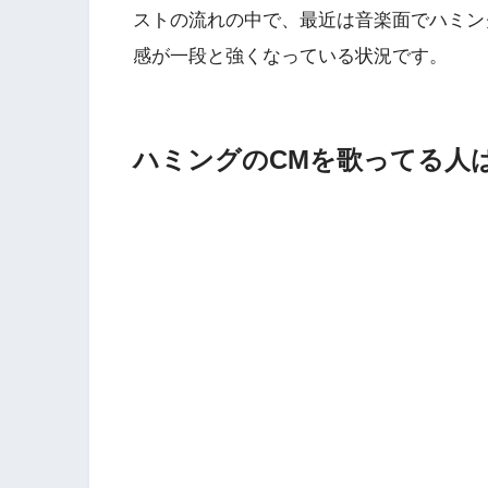
ストの流れの中で、最近は音楽面でハミン
感が一段と強くなっている状況です。
ハミングのCMを歌ってる人