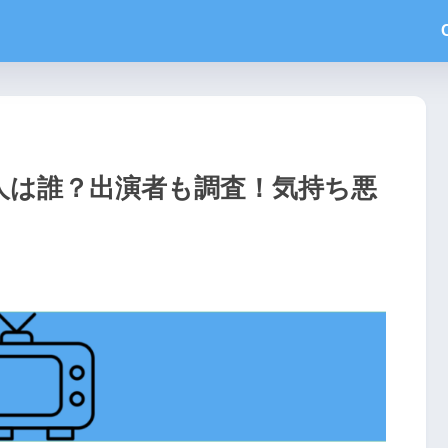
人は誰？出演者も調査！気持ち悪