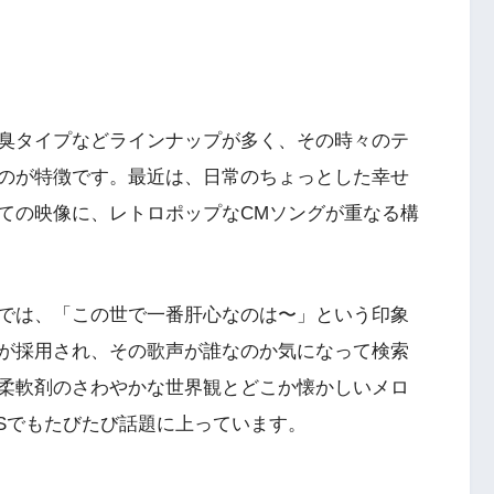
臭タイプなどラインナップが多く、その時々のテ
のが特徴です。最近は、日常のちょっとした幸せ
ての映像に、レトロポップなCMソングが重なる構
では、「この世で一番肝心なのは〜」という印象
が採用され、その歌声が誰なのか気になって検索
柔軟剤のさわやかな世界観とどこか懐かしいメロ
NSでもたびたび話題に上っています。