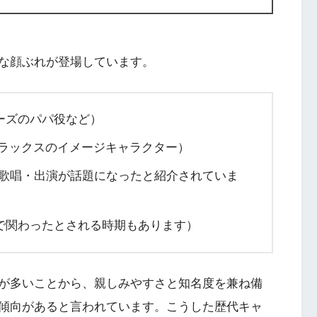
な顔ぶれが登場しています。
ーズのパパ役など）
リラックスのイメージキャラクター）
での歌唱・出演が話題になったと紹介されていま
で関わったとされる時期もあります）
が多いことから、親しみやすさと知名度を兼ね備
傾向があると言われています。こうした歴代キャ