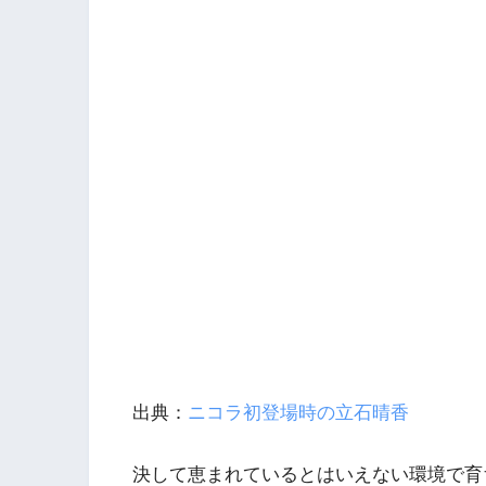
出典：
ニコラ初登場時の立石晴香
決して恵まれているとはいえない環境で育ち