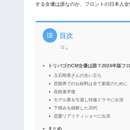
する女優は誰なのか、フロントの日本人女性
目次
トリバゴのCM女優は誰？2024年版フ
立石晴香さんの生い立ち
芸能界でのお給料は全て家庭のために
高校進学後
モデル業を引退し特撮ドラマに出演
下積みを経験した20代
恋愛リアリティショーに出演
まとめ