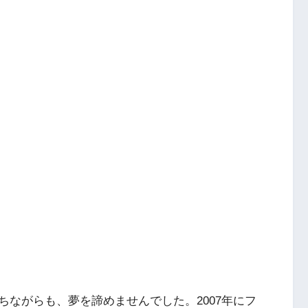
ながらも、夢を諦めませんでした。2007年にフ