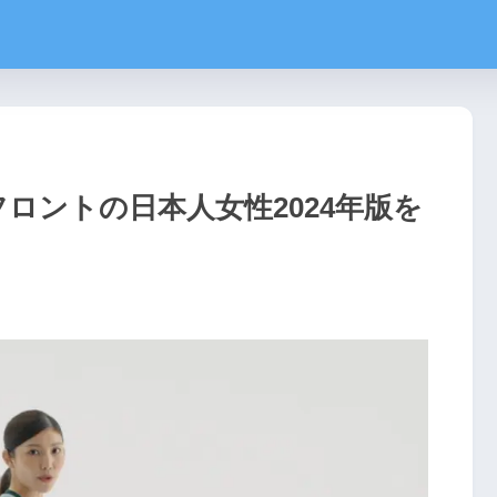
ロントの日本人女性2024年版を