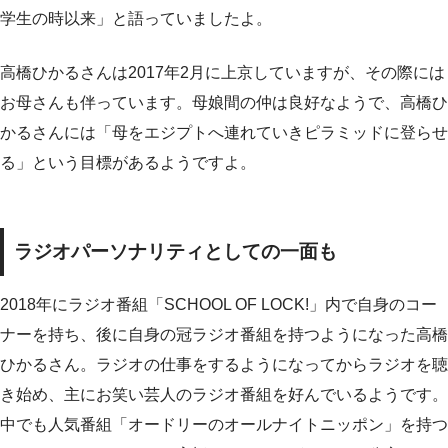
学生の時以来」と語っていましたよ。
高橋ひかるさんは2017年2月に上京していますが、その際には
お母さんも伴っています。母娘間の仲は良好なようで、高橋ひ
かるさんには「母をエジプトへ連れていきピラミッドに登らせ
る」という目標があるようですよ。
ラジオパーソナリティとしての一面も
2018年にラジオ番組「SCHOOL OF LOCK!」内で自身のコー
ナーを持ち、後に自身の冠ラジオ番組を持つようになった高橋
ひかるさん。ラジオの仕事をするようになってからラジオを聴
き始め、主にお笑い芸人のラジオ番組を好んでいるようです。
中でも人気番組「オードリーのオールナイトニッポン」を持つ