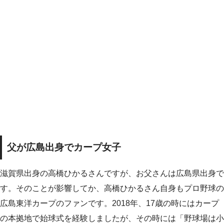
父が広島出身でカープ女子
滋賀県出身の高橋ひかるさんですが、お父さんは広島県出身で
す。そのことが影響してか、高橋ひかるさん自身もプロ野球の
広島東洋カープのファンです。2018年、17歳の時にはカープ
の本拠地で始球式を経験しましたが、その時には「野球場は小