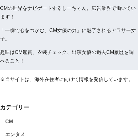
CMの世界をナビゲートするしーちゃん。広告業界で働いてい
ます！
「一瞬で心をつかむ、CM女優の力」に魅了されるアラサー女
子。
趣味はCM鑑賞、衣装チェック、出演女優の過去CM履歴を調
べること！
※当サイトは、海外在住者に向けて情報を発信しています。
カテゴリー
CM
エンタメ