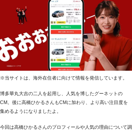
※当サイトは、海外在住者に向けて情報を発信しています。
博多華丸大吉の二人を起用し、人気を博したグーネットの
CM。後に高橋ひかるさんもCMに加わり、より高い注目度を
集めるようになりましたよ。
今回は高橋ひかるさんのプロフィールや人気の理由について調