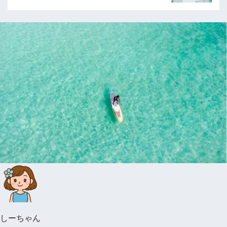
しーちゃん