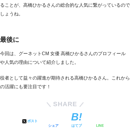
ることが、高橋ひかるさんの総合的な人気に繋がっているので
しょうね。
最後に
今回は、グーネットCM 女優 高橋ひかるさんのプロフィール
や人気の理由について紹介しました。
役者として益々の躍進が期待される高橋ひかるさん。これから
の活躍にも要注目です！
SHARE
ポスト
シェア
はてブ
LINE