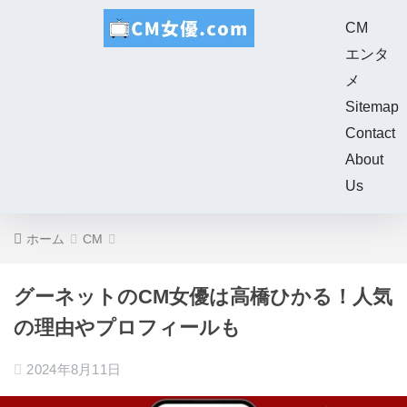
CM
エンタ
メ
Sitemap
Contact
About
Us
ホーム
CM
グーネットのCM女優は高橋ひかる！人気
の理由やプロフィールも
2024年8月11日