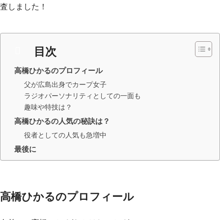
査しました！
目次
高橋ひかるのプロフィール
父が広島出身でカープ女子
ラジオパーソナリティとしての一面も
趣味や特技は？
高橋ひかるの人気の秘訣は？
役者としての人気も急増中
最後に
高橋ひかるのプロフィール