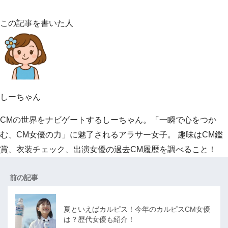
この記事を書いた人
しーちゃん
CMの世界をナビゲートするしーちゃん。「一瞬で心をつか
む、CM女優の力」に魅了されるアラサー女子。 趣味はCM鑑
賞、衣装チェック、出演女優の過去CM履歴を調べること！
前の記事
夏といえばカルピス！今年のカルピスCM女優
は？歴代女優も紹介！