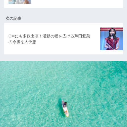
次の記事
CMにも多数出演！活動の幅を広げる芦田愛菜
の今後を大予想