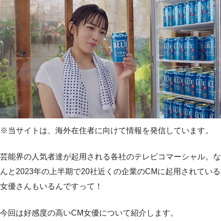
※当サイトは、海外在住者に向けて情報を発信しています。
芸能界の人気者達が起用される各社のテレビコマーシャル。な
んと2023年の上半期で20社近くの企業のCMに起用されている
女優さんもいるんですって！
今回は好感度の高いCM女優について紹介します。