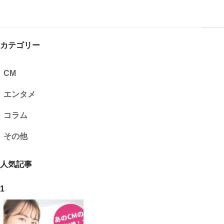
カテゴリー
CM
エンタメ
コラム
その他
人気記事
1