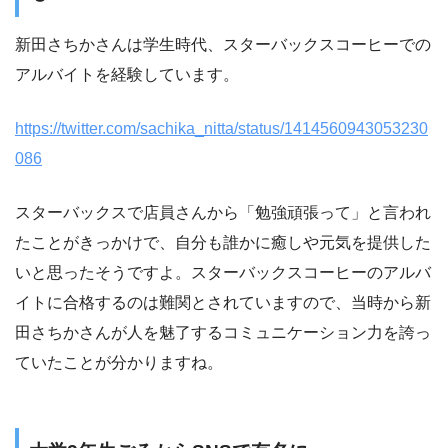
新田さちかさんは学生時代、スターバックスコーヒーでの
アルバイトを経験しています。
https://twitter.com/sachika_nitta/status/1414560943053230
086
スターバックスで店員さんから「勉強頑張って」と言われ
たことがきっかけで、自分も誰かに癒しや元気を提供した
いと思ったそうですよ。スターバックスコーヒーのアルバ
イトに合格するのは難関とされていますので、当時から新
田さちかさんが人を魅了するコミュニケーション力を誇っ
ていたことが分かりますね。