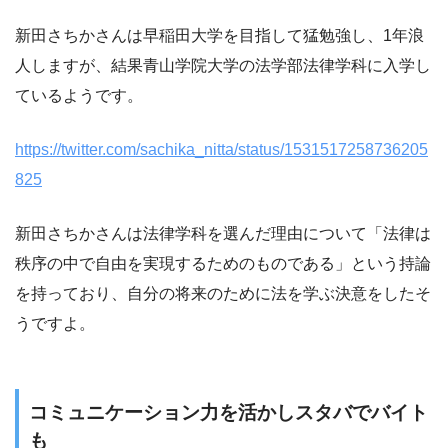
新田さちかさんは早稲田大学を目指して猛勉強し、1年浪
人しますが、結果青山学院大学の法学部法律学科に入学し
ているようです。
https://twitter.com/sachika_nitta/status/1531517258736205
825
新田さちかさんは法律学科を選んだ理由について「法律は
秩序の中で自由を実現するためのものである」という持論
を持っており、自分の将来のために法を学ぶ決意をしたそ
うですよ。
コミュニケーション力を活かしスタバでバイト
も