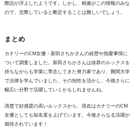
際説が浮上したようです。しかし、根拠がこの情報のみな
ので、交際していると断定することは難しいでしょう。
まとめ
カナリーのCM女優・新田さちかさんの経歴や熱愛事情に
ついて調査しました。新田さちかさんは抜群のルックスを
持ちながらも学業に専念してきた努力家であり、難関大学
で法律を学んでいました。その知性を活かし、今後さらに
幅広い分野で活躍していくかもしれませんね。
清楚で好感度の高いルックスから、現在はカナリーのCM
女優としても知名度を上げています。今後さらなる活躍が
期待されています！