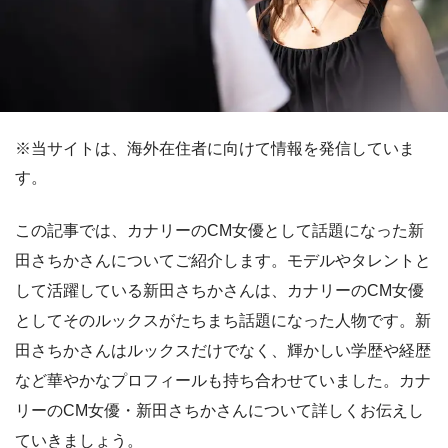
※当サイトは、海外在住者に向けて情報を発信していま
す。
この記事では、カナリーのCM女優として話題になった新
田さちかさんについてご紹介します。モデルやタレントと
して活躍している新田さちかさんは、カナリーのCM女優
としてそのルックスがたちまち話題になった人物です。新
田さちかさんはルックスだけでなく、輝かしい学歴や経歴
など華やかなプロフィールも持ち合わせていました。カナ
リーのCM女優・新田さちかさんについて詳しくお伝えし
ていきましょう。