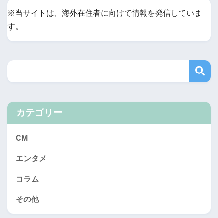
※当サイトは、海外在住者に向けて情報を発信していま
す。
カテゴリー
CM
エンタメ
コラム
その他