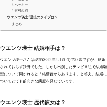
3.ベッキー
4.有村架純
ウエンツ瑛士 理想のタイプは？
まとめ
ウエンツ瑛士 結婚相手は？
ウエンツ瑛士さんは現在(2024年4月時点)で38歳ですが、結婚
されておらず独身でした。しかし出演したテレビ番組で結婚願
望について聞かれると「結構昔からあります」と答え、結婚に
ついてとても前向きな態度を見せています。
ウエンツ瑛士 歴代彼女は？