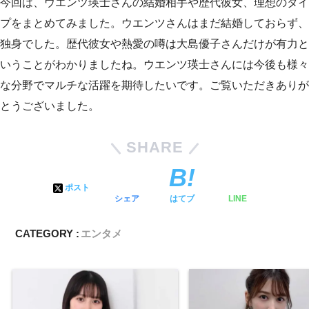
今回は、ウエンツ瑛士さんの結婚相手や歴代彼女、理想のタイ
プをまとめてみました。ウエンツさんはまだ結婚しておらず、
独身でした。歴代彼女や熱愛の噂は大島優子さんだけが有力と
いうことがわかりましたね。ウエンツ瑛士さんには今後も様々
な分野でマルチな活躍を期待したいです。ご覧いただきありが
とうございました。
SHARE
ポスト
シェア
はてブ
LINE
CATEGORY :
エンタメ