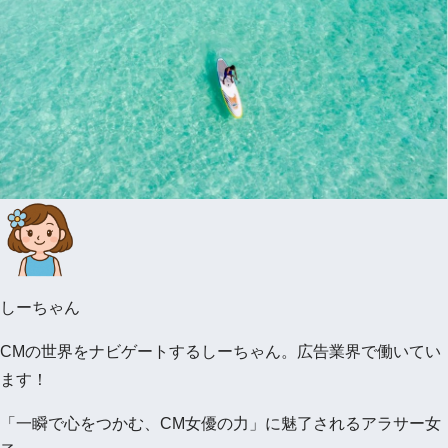
しーちゃん
CMの世界をナビゲートするしーちゃん。広告業界で働いてい
ます！
「一瞬で心をつかむ、CM女優の力」に魅了されるアラサー女