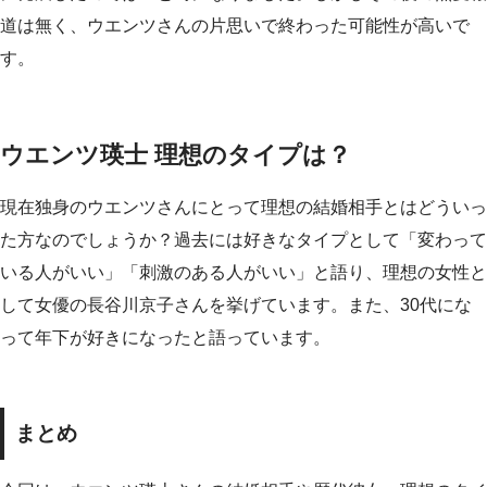
道は無く、ウエンツさんの片思いで終わった可能性が高いで
す。
ウエンツ瑛士 理想のタイプは？
現在独身のウエンツさんにとって理想の結婚相手とはどういっ
た方なのでしょうか？過去には好きなタイプとして「変わって
いる人がいい」「刺激のある人がいい」と語り、理想の女性と
して女優の長谷川京子さんを挙げています。また、30代にな
って年下が好きになったと語っています。
まとめ