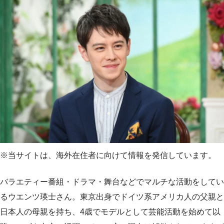
※当サイトは、海外在住者に向けて情報を発信しています。
バラエティー番組・ドラマ・舞台などでマルチな活動をしてい
るウエンツ瑛士さん。東京出身でドイツ系アメリカ人の父親と
日本人の母親を持ち、4歳でモデルとして芸能活動を始めて以