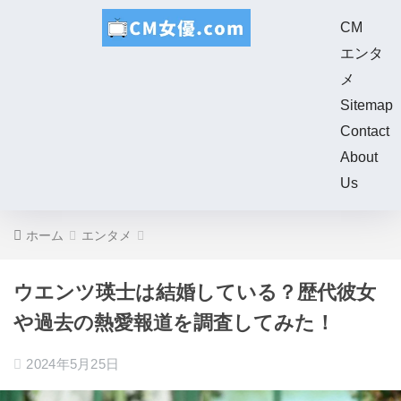
CM
エンタ
メ
Sitemap
Contact
About
Us
ホーム
エンタメ
ウエンツ瑛士は結婚している？歴代彼女
や過去の熱愛報道を調査してみた！
2024年5月25日