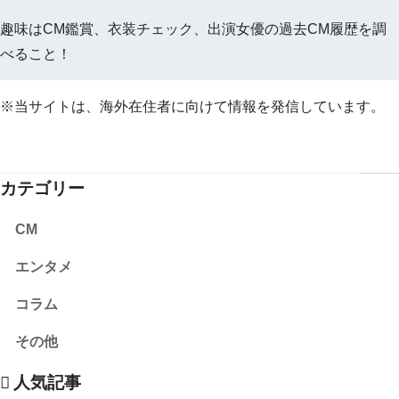
趣味はCM鑑賞、衣装チェック、出演女優の過去CM履歴を調
べること！
※当サイトは、海外在住者に向けて情報を発信しています。
カテゴリー
CM
エンタメ
コラム
その他
人気記事