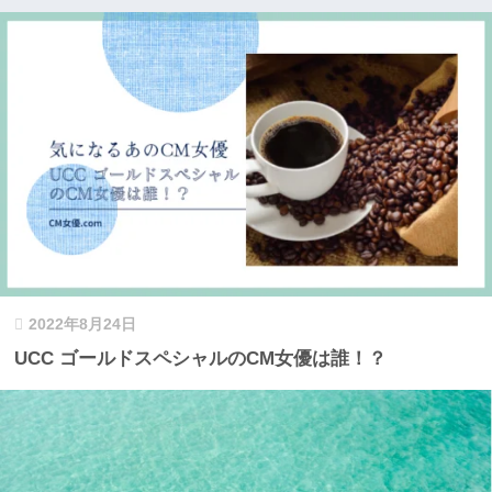
2022年8月24日
UCC ゴールドスペシャルのCM女優は誰！？