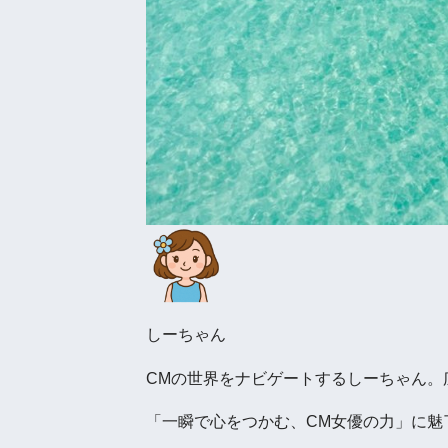
しーちゃん
CMの世界をナビゲートするしーちゃん。
「一瞬で心をつかむ、CM女優の力」に魅