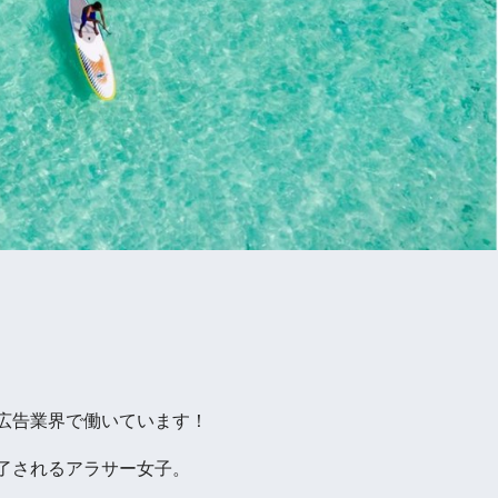
広告業界で働いています！
了されるアラサー女子。