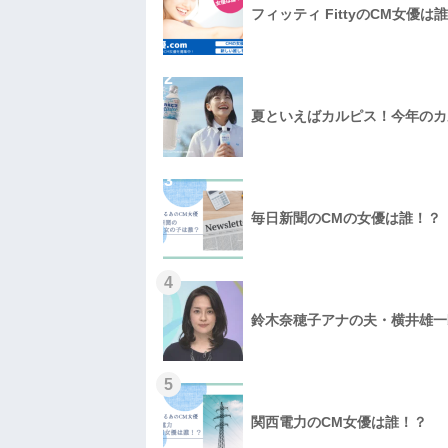
フィッティ FittyのCM女優は
2
夏といえばカルピス！今年のカ
3
毎日新聞のCMの女優は誰！？
4
鈴木奈穂子アナの夫・横井雄一
5
関西電力のCM女優は誰！？