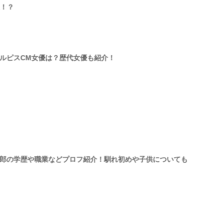
誰！？
ルピスCM女優は？歴代女優も紹介！
郎の学歴や職業などプロフ紹介！馴れ初めや子供についても