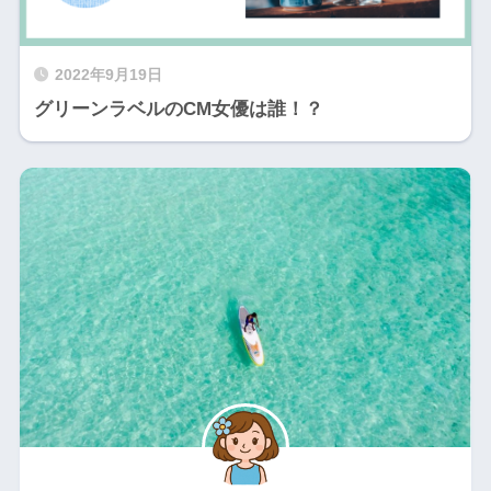
2022年9月19日
グリーンラベルのCM女優は誰！？