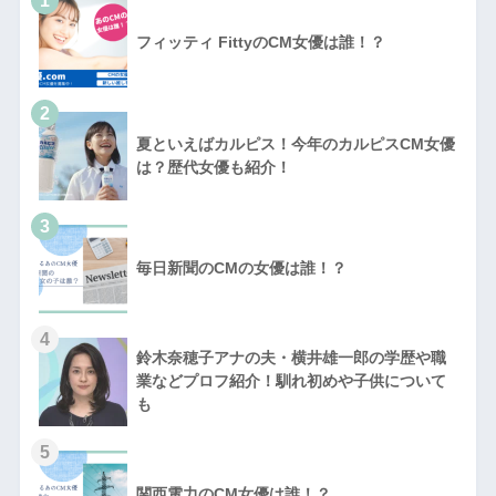
1
フィッティ FittyのCM女優は誰！？
2
夏といえばカルピス！今年のカルピスCM女優
は？歴代女優も紹介！
3
毎日新聞のCMの女優は誰！？
4
鈴木奈穂子アナの夫・横井雄一郎の学歴や職
業などプロフ紹介！馴れ初めや子供について
も
5
関西電力のCM女優は誰！？