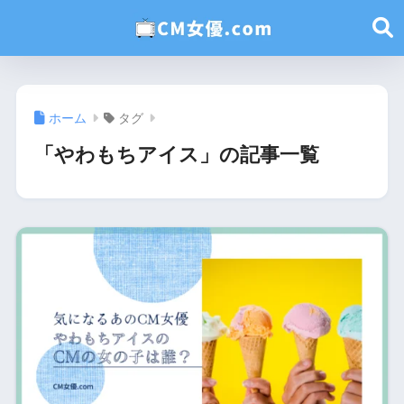
ホーム
タグ
「やわもちアイス」の記事一覧