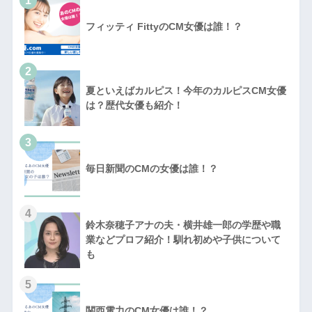
1
フィッティ FittyのCM女優は誰！？
2
夏といえばカルピス！今年のカルピスCM女優
は？歴代女優も紹介！
3
毎日新聞のCMの女優は誰！？
4
鈴木奈穂子アナの夫・横井雄一郎の学歴や職
業などプロフ紹介！馴れ初めや子供について
も
5
関西電力のCM女優は誰！？